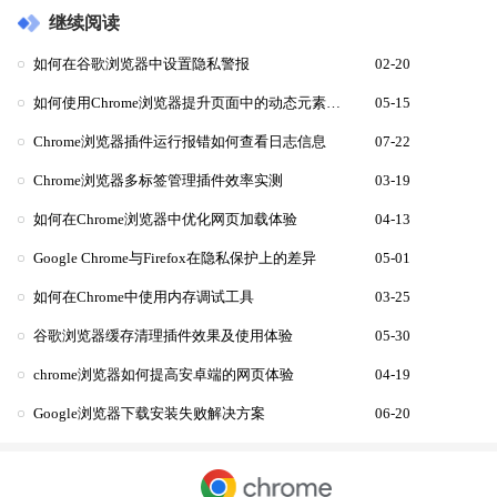
继续阅读
如何在谷歌浏览器中设置隐私警报
02-20
如何使用Chrome浏览器提升页面中的动态元素加载速度
05-15
Chrome浏览器插件运行报错如何查看日志信息
07-22
Chrome浏览器多标签管理插件效率实测
03-19
如何在Chrome浏览器中优化网页加载体验
04-13
Google Chrome与Firefox在隐私保护上的差异
05-01
如何在Chrome中使用内存调试工具
03-25
谷歌浏览器缓存清理插件效果及使用体验
05-30
chrome浏览器如何提高安卓端的网页体验
04-19
Google浏览器下载安装失败解决方案
06-20