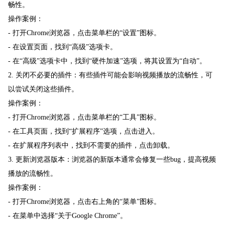
畅性。
操作案例：
- 打开Chrome浏览器，点击菜单栏的“设置”图标。
- 在设置页面，找到“高级”选项卡。
- 在“高级”选项卡中，找到“硬件加速”选项，将其设置为“自动”。
2. 关闭不必要的插件：有些插件可能会影响视频播放的流畅性，可
以尝试关闭这些插件。
操作案例：
- 打开Chrome浏览器，点击菜单栏的“工具”图标。
- 在工具页面，找到“扩展程序”选项，点击进入。
- 在扩展程序列表中，找到不需要的插件，点击卸载。
3. 更新浏览器版本：浏览器的新版本通常会修复一些bug，提高视频
播放的流畅性。
操作案例：
- 打开Chrome浏览器，点击右上角的“菜单”图标。
- 在菜单中选择“关于Google Chrome”。