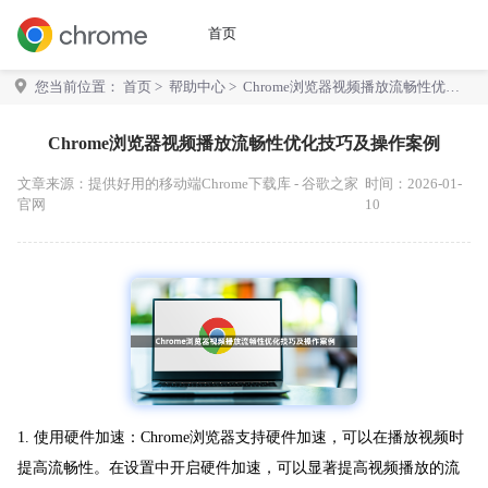
首页
您当前位置：
首页
>
帮助中心
> Chrome浏览器视频播放流畅性优化
技巧及操作案例
Chrome浏览器视频播放流畅性优化技巧及操作案例
文章来源：
提供好用的移动端Chrome下载库 - 谷歌之家
时间：2026-01-
官网
10
1. 使用硬件加速：Chrome浏览器支持硬件加速，可以在播放视频时
提高流畅性。在设置中开启硬件加速，可以显著提高视频播放的流