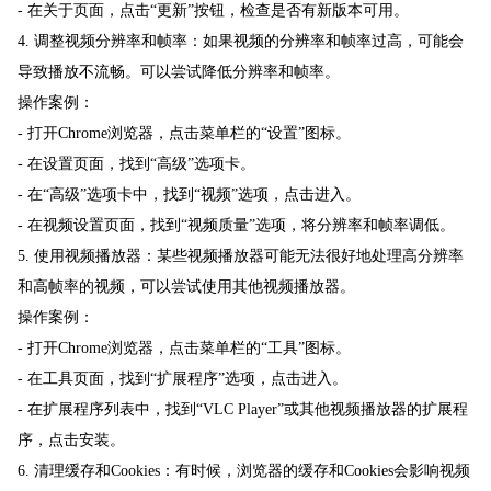
- 在关于页面，点击“更新”按钮，检查是否有新版本可用。
4. 调整视频分辨率和帧率：如果视频的分辨率和帧率过高，可能会
导致播放不流畅。可以尝试降低分辨率和帧率。
操作案例：
- 打开Chrome浏览器，点击菜单栏的“设置”图标。
- 在设置页面，找到“高级”选项卡。
- 在“高级”选项卡中，找到“视频”选项，点击进入。
- 在视频设置页面，找到“视频质量”选项，将分辨率和帧率调低。
5. 使用视频播放器：某些视频播放器可能无法很好地处理高分辨率
和高帧率的视频，可以尝试使用其他视频播放器。
操作案例：
- 打开Chrome浏览器，点击菜单栏的“工具”图标。
- 在工具页面，找到“扩展程序”选项，点击进入。
- 在扩展程序列表中，找到“VLC Player”或其他视频播放器的扩展程
序，点击安装。
6. 清理缓存和Cookies：有时候，浏览器的缓存和Cookies会影响视频