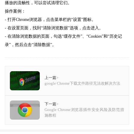
播放的流畅性，可以尝试清理它们。
操作案例：
- 打开Chrome浏览器，点击菜单栏的“设置”图标。
- 在设置页面，找到“清除浏览数据”选项，点击进入。
- 在清除浏览数据的页面，勾选“缓存文件”、“Cookies”和“历史记
录”，然后点击“清除数据”。
上一篇
>
google Chrome下载文件路径无法改解决方法
下一篇
>
Google Chrome浏览器插件安全风险及防范措
施教程