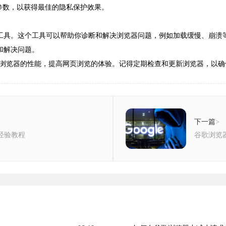
些参数，以获得最佳的隐私保护效果。
者工具。这个工具可以帮助你诊断和解决浏览器问题，例如加载缓慢、崩溃
和解决问题。
浏览器的性能，提高网页浏览的体验。记得定期检查和更新浏览器，以确
下一篇
>
装经验教程
谷歌浏览