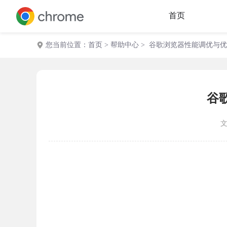
首页
您当前位置：
首页
>
帮助中心
> 谷歌浏览器性能调优与
谷