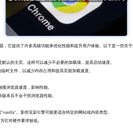
的网页浏览器，它提供了许多高级功能来优化性能和提升用户体验。以下是一些
不是默认的主页。这样可以减少不必要的加载项，提高启动速度。
s和其他临时文件，以减少内存占用和提高页面加载速度。
拖慢浏览器速度，影响性能。
新版本且不会干扰浏览器性能。
”或“vanilla”。某些渲染引擎可能更适合特定的网站或内容类型。
擎，因为它对硬件要求较低。