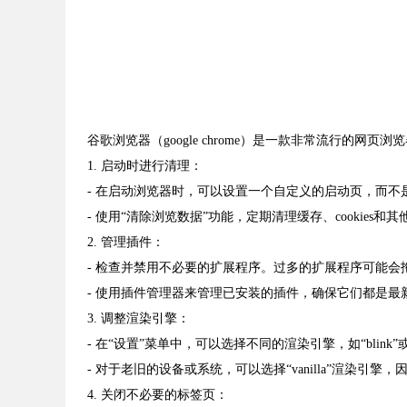
谷歌浏览器（google chrome）是一款非常流行
1. 启动时进行清理：
- 在启动浏览器时，可以设置一个自定义的启动页，而
- 使用“清除浏览数据”功能，定期清理缓存、cookie
2. 管理插件：
- 检查并禁用不必要的扩展程序。过多的扩展程序可能会
- 使用插件管理器来管理已安装的插件，确保它们都是最
3. 调整渲染引擎：
- 在“设置”菜单中，可以选择不同的渲染引擎，如“blink
- 对于老旧的设备或系统，可以选择“vanilla”渲染引
4. 关闭不必要的标签页：