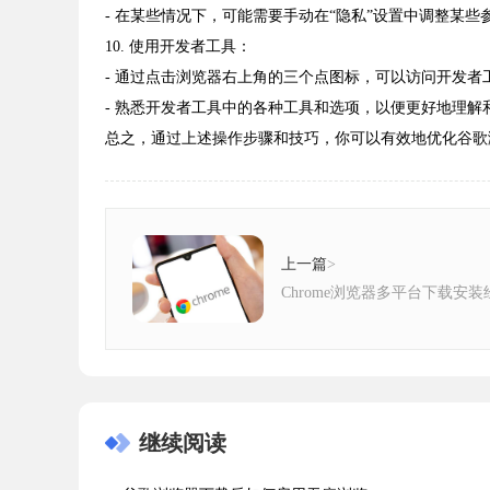
- 在某些情况下，可能需要手动在“隐私”设置中调整某
10. 使用开发者工具：
- 通过点击浏览器右上角的三个点图标，可以访问开发
- 熟悉开发者工具中的各种工具和选项，以便更好地理解
总之，通过上述操作步骤和技巧，你可以有效地优化谷歌
上一篇
>
Chrome浏览器多平台下载安
继续阅读