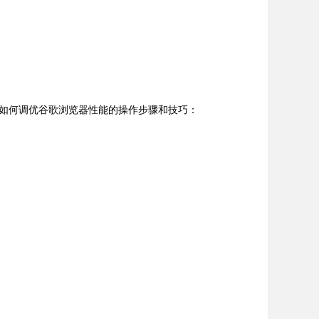
关于如何调优谷歌浏览器性能的操作步骤和技巧：