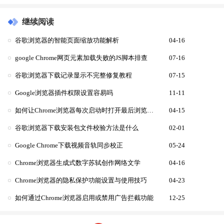
继续阅读
谷歌浏览器的智能页面缩放功能解析
04-16
google Chrome网页元素加载失败的JS脚本排查
07-16
谷歌浏览器下载记录显示不完整修复教程
07-15
Google浏览器插件权限设置容易吗
11-11
如何让Chrome浏览器每次启动时打开最后浏览的标签页
04-15
谷歌浏览器下载安装包文件校验方法是什么
02-01
Google Chrome下载视频音轨同步校正
05-24
Chrome浏览器生成式数字苏轼创作网络文学
04-16
Chrome浏览器的隐私保护功能设置与使用技巧
04-23
如何通过Chrome浏览器启用或禁用广告拦截功能
12-25