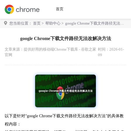
首页
您当前位置：
首页
>
帮助中心
> google Chrome下载文件路径无法改
解决方法
google Chrome下载文件路径无法改解决方法
文章来源：
提供好用的移动端Chrome下载库 - 谷歌之家
时间：2026-01-
官网
09
以下是针对“google Chrome下载文件路径无法改解决方法”的具体教
程内容：