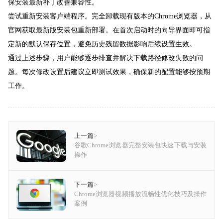
保安装最新补丁改善兼容性。
尝试重新安装客户端程序。完全卸载现有版本的Chrome浏览器，从
官网获取最新版安装包重新部署。在首次启动时的向导界面即可指
定新的默认保存位置，避免历史残留数据影响后续设置生效。
通过上述步骤，用户能够逐步排查并解决下载路径修改失败的问
题。每次修改设置后建议立即测试效果，确保新的配置能够按预期
工作。
上一篇
>
谷歌Chrome浏览器完整安装包快速下载与安装
操作
下一篇
>
Chrome浏览器视频播放流畅性优化技巧及操作
案例