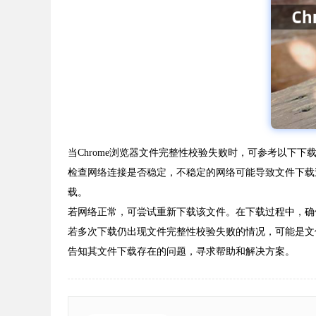
当Chrome浏览器文件完整性校验失败时，可参考以下下
检查网络连接是否稳定，不稳定的网络可能导致文件下载
载。
若网络正常，可尝试重新下载该文件。在下载过程中，确
若多次下载仍出现文件完整性校验失败的情况，可能是文
告知其文件下载存在的问题，寻求帮助和解决方案。