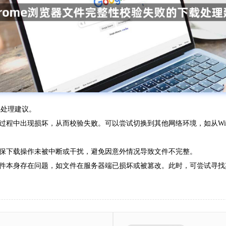
载处理建议。
过程中出现损坏，从而校验失败。可以尝试切换到其他网络环境，如从Wi
保下载操作未被中断或干扰，避免因意外情况导致文件不完整。
件本身存在问题，如文件在服务器端已损坏或被篡改。此时，可尝试寻找