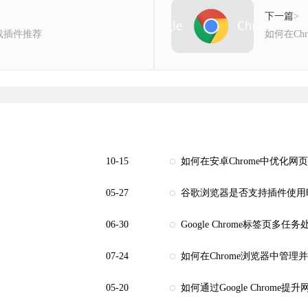
下一篇
>
载插件推荐
如何在Ch
10-15
如何在安卓Chrome中优化网
05-27
谷歌浏览器是否支持插件使用
06-30
Google Chrome标签页多
07-24
如何在Chrome浏览器中管理并
05-20
如何通过Google Chrom