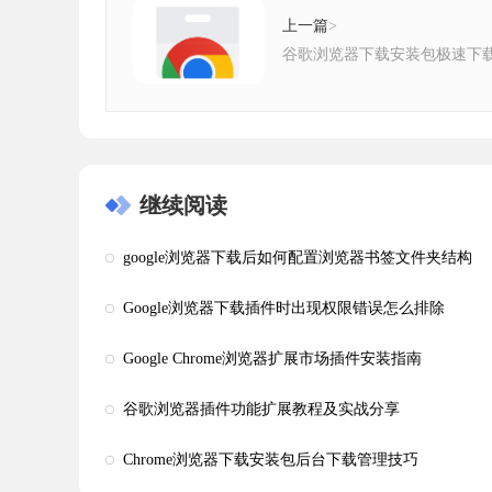
上一篇
>
谷歌浏览器下载安装包极速下
继续阅读
google浏览器下载后如何配置浏览器书签文件夹结构
Google浏览器下载插件时出现权限错误怎么排除
Google Chrome浏览器扩展市场插件安装指南
谷歌浏览器插件功能扩展教程及实战分享
Chrome浏览器下载安装包后台下载管理技巧