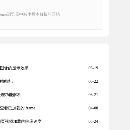
rome浏览器中减少脚本解析的开销
页图像的显示效果
03-19
时间统计
06-22
任务处理功能解析
06-21
查看已加载的iframe
04-08
e提升网页视频加载的响应速度
05-24