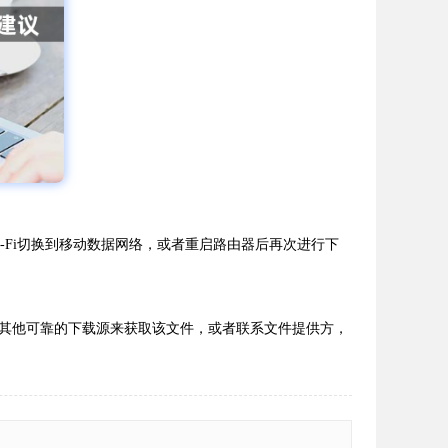
-Fi切换到移动数据网络，或者重启路由器后再次进行下
其他可靠的下载源来获取该文件，或者联系文件提供方，