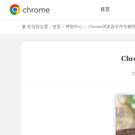
首页
您当前位置：
首页
>
帮助中心
> Chrome浏览器文件完
Ch