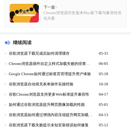
下一篇
>
Chrome浏览器历史版本Mac版下载与兼容性优
化方案
继续阅读
谷歌浏览器下载完成后如何清理缓存
05-31
Chrome浏览器插件自定义样式加载失败的排查方案
06-05
Google Chrome如何通过标签页管理提升用户体验
05-18
谷歌浏览器自动填充表单操作实操经验
10-18
谷歌Chrome浏览器支持更多Web标准提升兼容性
04-17
如何通过谷歌浏览器提升网页图像加载的性能
05-01
谷歌浏览器如何通过增强内容压缩提升网页加载效率
04-13
谷歌浏览器下载失败提示未知安装错误如何修复
05-12