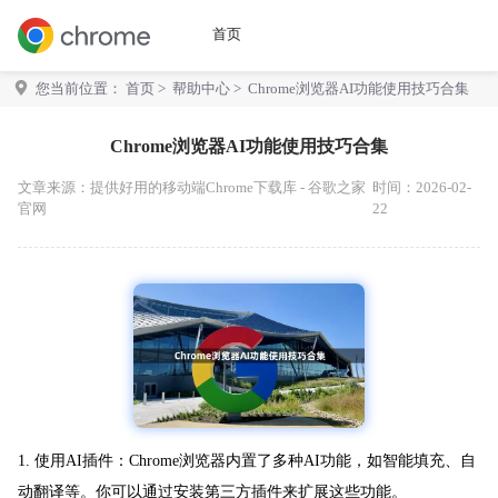
首页
您当前位置：
首页
>
帮助中心
> Chrome浏览器AI功能使用技巧合集
Chrome浏览器AI功能使用技巧合集
文章来源：
提供好用的移动端Chrome下载库 - 谷歌之家
时间：2026-02-
官网
22
1. 使用AI插件：Chrome浏览器内置了多种AI功能，如智能填充、自
动翻译等。你可以通过安装第三方插件来扩展这些功能。