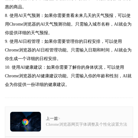
惠的商品。
8. 使用AI天气预测：如果你需要查看未来几天的天气预报，可以使
用Chrome浏览器的AI天气预测功能。只需输入城市名称，AI就会为
你提供详细的天气预报。
9. 使用AI日程管理：如果你需要管理你的日程安排，可以使用
Chrome浏览器的AI日程管理功能。只需输入日期和时间，AI就会为
你生成一个详细的日程安排。
10. 使用AI健康建议：如果你需要了解你的身体状况，可以使用
Chrome浏览器的AI健康建议功能。只需输入你的年龄和性别，AI就
会为你提供一份详细的健康建议。
上一篇
>
Chrome浏览器网页字体调整及个性化设置方法