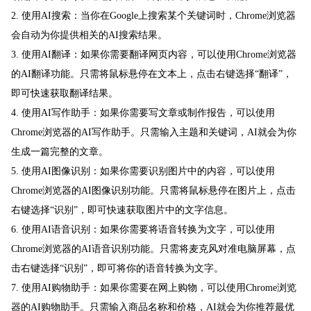
2. 使用AI搜索：当你在Google上搜索某个关键词时，Chrome浏览器
会自动为你提供相关的AI搜索结果。
3. 使用AI翻译：如果你需要翻译网页内容，可以使用Chrome浏览器
的AI翻译功能。只需将鼠标悬停在文本上，点击右键选择“翻译”，
即可快速获取翻译结果。
4. 使用AI写作助手：如果你需要写文章或制作报告，可以使用
Chrome浏览器的AI写作助手。只需输入主题和关键词，AI就会为你
生成一篇完整的文章。
5. 使用AI图像识别：如果你需要识别图片中的内容，可以使用
Chrome浏览器的AI图像识别功能。只需将鼠标悬停在图片上，点击
右键选择“识别”，即可快速获取图片中的文字信息。
6. 使用AI语音识别：如果你需要将语音转换为文字，可以使用
Chrome浏览器的AI语音识别功能。只需将麦克风对准电脑屏幕，点
击右键选择“识别”，即可将你的语音转换为文字。
7. 使用AI购物助手：如果你需要在网上购物，可以使用Chrome浏览
器的AI购物助手。只需输入商品名称和价格，AI就会为你推荐最优