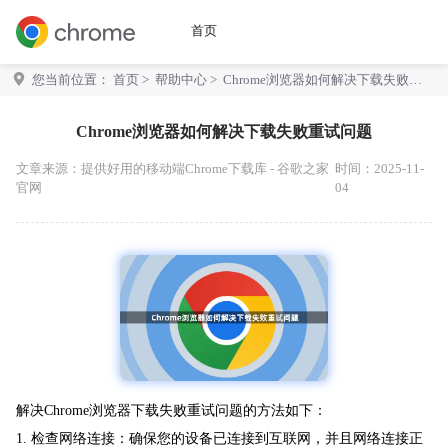
首页
您当前位置：
首页
>
帮助中心
> Chrome浏览器如何解决下载失败重
试问题
Chrome浏览器如何解决下载失败重试问题
文章来源：
提供好用的移动端Chrome下载库 - 谷歌之家
时间：2025-11-
官网
04
解决Chrome浏览器下载失败重试问题的方法如下：
1. 检查网络连接：确保您的设备已连接到互联网，并且网络连接正