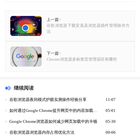
上一篇
>
谷歌浏览器下载安装及浏览器插件管理操作方
法
下一篇
>
Chrome浏览器多标签页管理误区有哪些
继续阅读
谷歌浏览器夜间模式护眼实测操作经验分享
11-07
如何通过Google Chrome提升网页中的内容加载速度
05-01
Google Chrome浏览器如何减少网页加载中的卡顿
05-30
谷歌浏览器浏览器内存占用优化方法
09-06