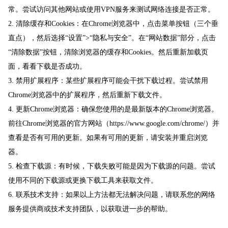
常。尝试访问其他网站或使用VPN服务来测试网络连接是否正常。
2. 清除缓存和Cookies：在Chrome浏览器中，点击菜单按钮（三个垂
直点），然后选择“设置”>“隐私与安全”。在“网站数据”部分，点击
“清除数据”按钮，清除浏览器的缓存和Cookies。然后重新加载页
面，看看下载是否成功。
3. 禁用扩展程序：某些扩展程序可能会干扰下载过程。尝试禁用
Chrome浏览器中的扩展程序，然后重新下载文件。
4. 更新Chrome浏览器：确保您使用的是最新版本的Chrome浏览器。
前往Chrome浏览器的官方网站（https://www.google.com/chrome/）并
查看是否有可用的更新。如果有可用的更新，请安装并重启浏览
器。
5. 检查下载源：有时候，下载失败可能是因为下载源的问题。尝试
使用不同的下载源或更换下载工具来获取文件。
6. 联系技术支持：如果以上方法都无法解决问题，请联系您的网络
服务提供商或技术支持团队，以获取进一步的帮助。