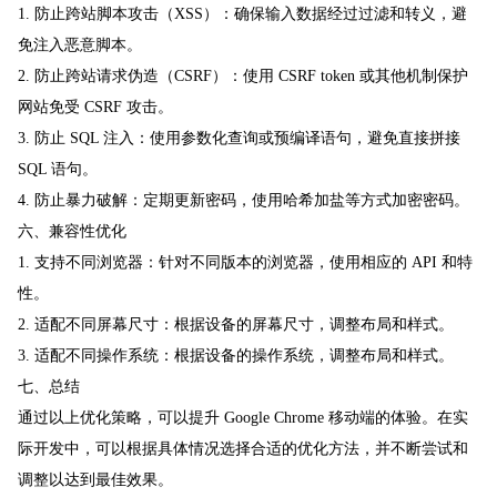
1. 防止跨站脚本攻击（XSS）：确保输入数据经过过滤和转义，避
免注入恶意脚本。
2. 防止跨站请求伪造（CSRF）：使用 CSRF token 或其他机制保护
网站免受 CSRF 攻击。
3. 防止 SQL 注入：使用参数化查询或预编译语句，避免直接拼接
SQL 语句。
4. 防止暴力破解：定期更新密码，使用哈希加盐等方式加密密码。
六、兼容性优化
1. 支持不同浏览器：针对不同版本的浏览器，使用相应的 API 和特
性。
2. 适配不同屏幕尺寸：根据设备的屏幕尺寸，调整布局和样式。
3. 适配不同操作系统：根据设备的操作系统，调整布局和样式。
七、总结
通过以上优化策略，可以提升 Google Chrome 移动端的体验。在实
际开发中，可以根据具体情况选择合适的优化方法，并不断尝试和
调整以达到最佳效果。