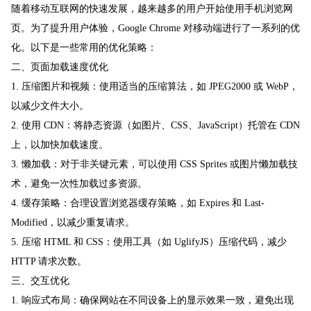
随着移动互联网的快速发展，越来越多的用户开始使用手机浏览网
页。为了提升用户体验，Google Chrome 对移动端进行了一系列的优
化。以下是一些常用的优化策略：
二、页面加载速度优化
1. 压缩图片和视频：使用适当的压缩算法，如 JPEG2000 或 WebP，
以减少文件大小。
2. 使用 CDN：将静态资源（如图片、CSS、JavaScript）托管在 CDN
上，以加快加载速度。
3. 懒加载：对于非关键元素，可以使用 CSS Sprites 或图片懒加载技
术，避免一次性加载过多资源。
4. 缓存策略：合理设置浏览器缓存策略，如 Expires 和 Last-
Modified，以减少重复请求。
5. 压缩 HTML 和 CSS：使用工具（如 UglifyJS）压缩代码，减少
HTTP 请求次数。
三、交互优化
1. 响应式布局：确保网站在不同设备上的显示效果一致，避免出现