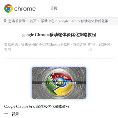
首页
您当前位置：
首页
>
帮助中心
> google Chrome移动端体验优化策略
教程
google Chrome移动端体验优化策略教程
文章来源：
提供好用的移动端Chrome下载库 - 谷歌之家
时间：2026-01-
官网
14
Google Chrome 移动端体验优化策略教程
一、背景