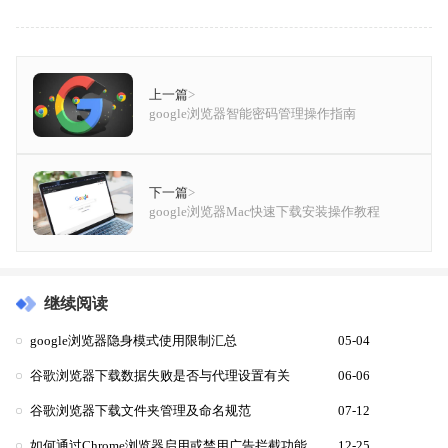
上一篇
>
google浏览器智能密码管理操作指南
下一篇
>
google浏览器Mac快速下载安装操作教程
继续阅读
google浏览器隐身模式使用限制汇总
05-04
谷歌浏览器下载数据失败是否与代理设置有关
06-06
谷歌浏览器下载文件夹管理及命名规范
07-12
如何通过Chrome浏览器启用或禁用广告拦截功能
12-25