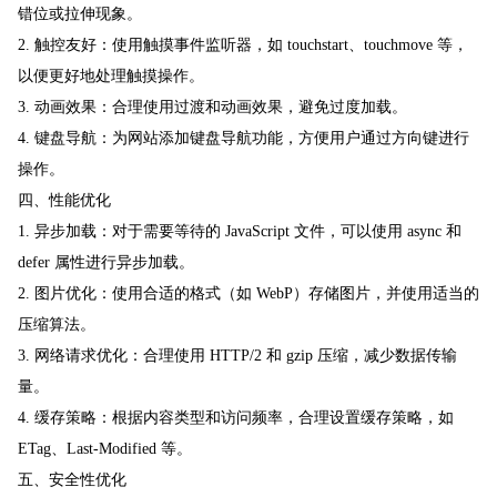
错位或拉伸现象。
2. 触控友好：使用触摸事件监听器，如 touchstart、touchmove 等，
以便更好地处理触摸操作。
3. 动画效果：合理使用过渡和动画效果，避免过度加载。
4. 键盘导航：为网站添加键盘导航功能，方便用户通过方向键进行
操作。
四、性能优化
1. 异步加载：对于需要等待的 JavaScript 文件，可以使用 async 和
defer 属性进行异步加载。
2. 图片优化：使用合适的格式（如 WebP）存储图片，并使用适当的
压缩算法。
3. 网络请求优化：合理使用 HTTP/2 和 gzip 压缩，减少数据传输
量。
4. 缓存策略：根据内容类型和访问频率，合理设置缓存策略，如
ETag、Last-Modified 等。
五、安全性优化