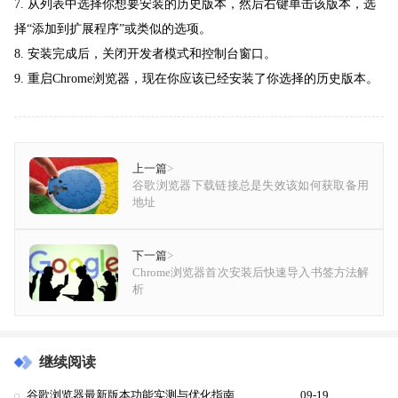
7. 从列表中选择你想要安装的历史版本，然后右键单击该版本，选
择“添加到扩展程序”或类似的选项。
8. 安装完成后，关闭开发者模式和控制台窗口。
9. 重启Chrome浏览器，现在你应该已经安装了你选择的历史版本。
上一篇
>
谷歌浏览器下载链接总是失效该如何获取备用
地址
下一篇
>
Chrome浏览器首次安装后快速导入书签方法解
析
继续阅读
谷歌浏览器最新版本功能实测与优化指南
09-19