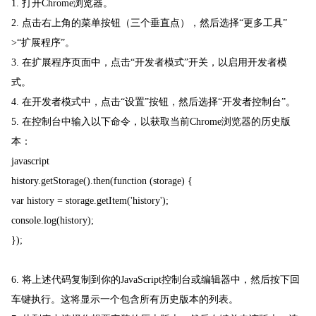
1. 打开Chrome浏览器。
2. 点击右上角的菜单按钮（三个垂直点），然后选择“更多工具”
>“扩展程序”。
3. 在扩展程序页面中，点击“开发者模式”开关，以启用开发者模
式。
4. 在开发者模式中，点击“设置”按钮，然后选择“开发者控制台”。
5. 在控制台中输入以下命令，以获取当前Chrome浏览器的历史版
本：
javascript
history.getStorage().then(function (storage) {
var history = storage.getItem('history');
console.log(history);
});
6. 将上述代码复制到你的JavaScript控制台或编辑器中，然后按下回
车键执行。这将显示一个包含所有历史版本的列表。