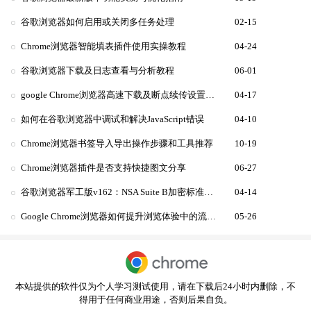
谷歌浏览器如何启用或关闭多任务处理
02-15
Chrome浏览器智能填表插件使用实操教程
04-24
谷歌浏览器下载及日志查看与分析教程
06-01
google Chrome浏览器高速下载及断点续传设置教程
04-17
如何在谷歌浏览器中调试和解决JavaScript错误
04-10
Chrome浏览器书签导入导出操作步骤和工具推荐
10-19
Chrome浏览器插件是否支持快捷图文分享
06-27
谷歌浏览器军工版v162：NSA Suite B加密标准适配
04-14
Google Chrome浏览器如何提升浏览体验中的流畅度
05-26
本站提供的软件仅为个人学习测试使用，请在下载后24小时内删除，不
得用于任何商业用途，否则后果自负。