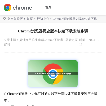
首页
您当前位置：
首页
>
帮助中心
> Chrome浏览器历史版本快速下载安
装步骤
Chrome浏览器历史版本快速下载安装步骤
文章来源：
提供好用的移动端Chrome下载库 - 谷歌之家
时间：2025-12-
官网
11
在Chrome浏览器中，你可以通过以下步骤快速下载并安装历史版
本：