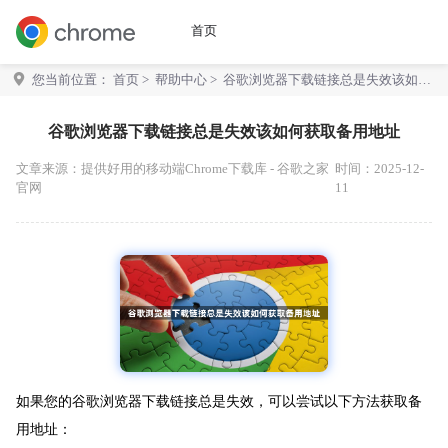
首页
您当前位置：
首页
>
帮助中心
> 谷歌浏览器下载链接总是失效该如何
获取备用地址
谷歌浏览器下载链接总是失效该如何获取备用地址
文章来源：
提供好用的移动端Chrome下载库 - 谷歌之家
时间：2025-12-
官网
11
如果您的谷歌浏览器下载链接总是失效，可以尝试以下方法获取备
用地址：