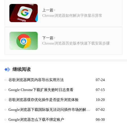
上一篇
>
Chrome浏览器如何解决字体显示异常
下一篇
>
Chrome浏览器历史版本快速下载安装步骤
继续阅读
谷歌浏览器网页内容导出实用方法
07-24
Google Chrome下载扩展失败时日志查看
07-15
谷歌浏览器缓存优化操作是否提升浏览体验
10-20
Google浏览器下载国际版无法访问插件市场的解决方法
07-02
Google浏览器怎么下载不绑定账户
06-30