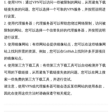
1. 使用VPN：通过VPN可以访问一些被限制的网站，从而避免下载
链接失效的问题。您可以选择一个可靠的VPN服务，并按照说明进
行设置。
2. 使用代理服务器：代理服务器可以帮助您绕过网络限制，访问被
限制的网站。您可以选择一个信誉良好的代理服务器，并按照说明
进行设置。
3. 使用镜像网站：有些网站会提供镜像站点，您可以在这些镜像网
站上找到所需的资源。例如，您可以在GitHub上找到许多开源项目
的镜像站点。
4. 使用第三方下载工具：有些第三方下载工具可以自动检测并下载
可用的下载链接，从而避免下载链接失效的问题。您可以在网上搜
索一些免费的第三方下载工具，并进行尝试。
请注意，使用VPN或代理服务器可能会违反某些网站的使用条款，
因此在使用这些方法时请确保遵守相关规定。