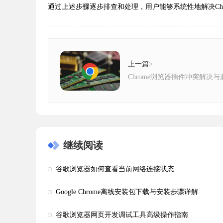
通过上述步骤逐步排查和处理，用户能够系统性地解决C
上一篇
>
Chrome浏览器插件冲突解决
继续阅读
谷歌浏览器如何查看当前网络连接状态
Google Chrome离线安装包下载与安装步骤详解
谷歌浏览器网页开发调试工具高级操作指南