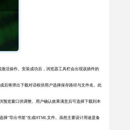
中并完成激活操作。安装成功后，浏览器工具栏会出现该插件的
理完成后将弹出下载对话框供用户选择保存路径与文件名。此
并提供预览窗口供调整。用户确认效果满意后可选择下载到本
择“导出书签”生成HTML文件。虽然主要设计用途是备