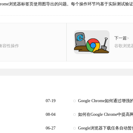
hrome浏览器标签页使用图导出的问题。每个操作环节均基于实际测试验
下一篇
>
与兼容性操作
谷歌浏览
07-19
Google Chrome如何通
08-04
如何在Google Chrome中
06-27
Google浏览器下载任务自动