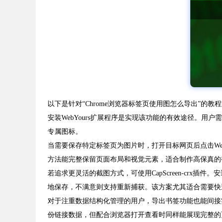
以下是针对“Chrome浏览器标签页使用图怎么导出”的教
安装WebYours扩展程序是实现该功能的有效途径。用户
专属图标。
当需要保存特定标签页为图片时，打开目标网页后点击We
方法能完整保留页面布局和视觉元素，适合制作高保真的
若追求更灵活的截图方式，可使用CapScreen-cr
地保存，不满意则支持重新捕获。该方案尤其适合需要快
对于注重数据结构化管理的用户，导出书签功能也能间接
份链接数据，但配合浏览器打开查看时同样能展现完整的