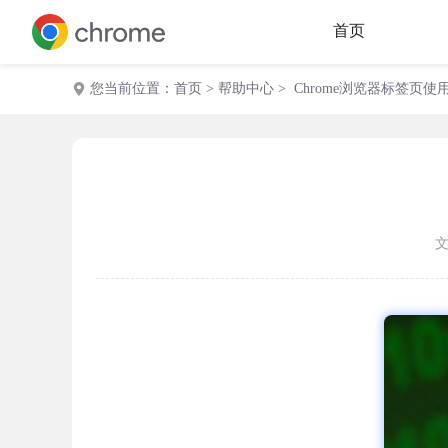
首页
您当前位置：
首页
>
帮助中心
> Chrome浏览器标签页