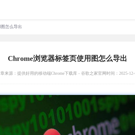
使用图怎么导出
Chrome浏览器标签页使用图怎么导出
文章来源：
提供好用的移动端Chrome下载库 - 谷歌之家官网
时间：2025-12-