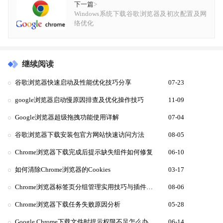
下一篇
>
Windows系统下载谷歌浏览器及初次配置及网
络优化
继续阅读
谷歌浏览器快速启动及性能优化技巧分享
07-23
google浏览器启动慢原因排查及优化操作技巧
11-09
Google浏览器超级拖拽功能使用详解
07-04
谷歌浏览器下载安装包官方网站快速访问方法
08-05
Chrome浏览器下载完成后提示缺失组件如何修复
06-10
如何清除Chrome浏览器的Cookies
03-17
Chrome浏览器标签页分组管理实用技巧与插件推荐
08-06
Chrome浏览器下载任务失败原因分析
05-28
Google Chrome下载文件时提示权限不足怎么办
06-14