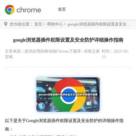
首页
您当前位置：
首页
>
帮助中心
> google浏览器插件权限设置及安全防
护详细操作指南
google浏览器插件权限设置及安全防护详细操作指南
文章来源：
提供好用的移动端Chrome下载库 - 谷歌之家
时间：2025-10-
官网
13
以下是关于Google浏览器插件权限设置及安全防护的详细操作指
南：