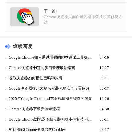
下一篇
>
Chrome浏览器页面白屏闪退排查及快速修复方
法
继续阅读
Google Chrome如何通过增强的脚本调试工具提升开发效率
04-10
Chrome浏览器书签同步与管理最新指南
12-27
谷歌浏览器如何记住密码和账号
03-11
Google浏览器提示未签名安装包的安全设置修改
06-17
2025年Google Chrome浏览器视频播放缓慢的修复
11-26
Chrome浏览器下载安装全流程
04-30
Google Chrome浏览器下载安装包版本控制技巧详解
06-11
如何清除Chrome浏览器的Cookies
03-17