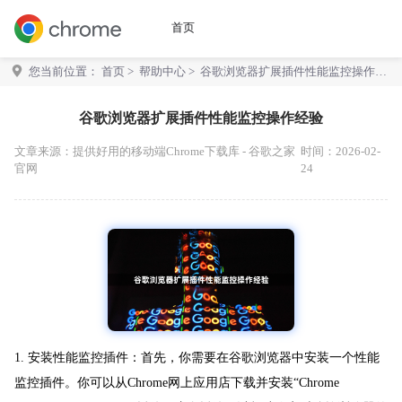
首页
您当前位置：
首页
>
帮助中心
> 谷歌浏览器扩展插件性能监控操作经
验
谷歌浏览器扩展插件性能监控操作经验
文章来源：
提供好用的移动端Chrome下载库 - 谷歌之家
时间：2026-02-
官网
24
1. 安装性能监控插件：首先，你需要在谷歌浏览器中安装一个性能
监控插件。你可以从Chrome网上应用店下载并安装“Chrome