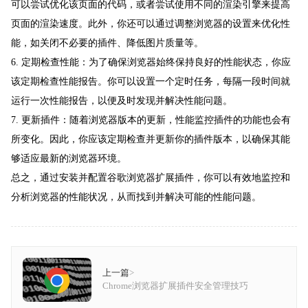
可以尝试优化该页面的代码，或者尝试使用不同的渲染引擎来提高
页面的渲染速度。此外，你还可以通过调整浏览器的设置来优化性
能，如关闭不必要的插件、降低图片质量等。
6. 定期检查性能：为了确保浏览器始终保持良好的性能状态，你应
该定期检查性能报告。你可以设置一个定时任务，每隔一段时间就
运行一次性能报告，以便及时发现并解决性能问题。
7. 更新插件：随着浏览器版本的更新，性能监控插件的功能也会有
所变化。因此，你应该定期检查并更新你的插件版本，以确保其能
够适应最新的浏览器环境。
总之，通过安装并配置谷歌浏览器扩展插件，你可以有效地监控和
分析浏览器的性能状况，从而找到并解决可能的性能问题。
上一篇
>
Chrome浏览器扩展插件安全管理技巧