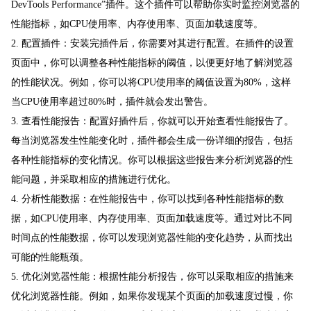
DevTools Performance”插件。这个插件可以帮助你实时监控浏览器的
性能指标，如CPU使用率、内存使用率、页面加载速度等。
2. 配置插件：安装完插件后，你需要对其进行配置。在插件的设置
页面中，你可以调整各种性能指标的阈值，以便更好地了解浏览器
的性能状况。例如，你可以将CPU使用率的阈值设置为80%，这样
当CPU使用率超过80%时，插件就会发出警告。
3. 查看性能报告：配置好插件后，你就可以开始查看性能报告了。
每当浏览器发生性能变化时，插件都会生成一份详细的报告，包括
各种性能指标的变化情况。你可以根据这些报告来分析浏览器的性
能问题，并采取相应的措施进行优化。
4. 分析性能数据：在性能报告中，你可以找到各种性能指标的数
据，如CPU使用率、内存使用率、页面加载速度等。通过对比不同
时间点的性能数据，你可以发现浏览器性能的变化趋势，从而找出
可能的性能瓶颈。
5. 优化浏览器性能：根据性能分析报告，你可以采取相应的措施来
优化浏览器性能。例如，如果你发现某个页面的加载速度过慢，你