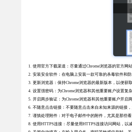
1. 使用官方下载渠道：尽量通过Chrome浏览器的官
2. 安装安全软件：在电脑上安装一款可靠的杀毒软件和
3. 更新浏览器：保持Chrome浏览器的最新版本，以便
4. 设置强密码：为Chrome浏览器和其他重要账户设置
5. 开启两步验证：为Chrome浏览器和其他重要账户开
6. 不随意点击链接：不要随意点击来自未知来源的链接，
7. 谨慎处理附件：对于电子邮件中的附件，尤其是那些
8. 使用HTTPS连接：尽量使用HTTPS连接访问网站，