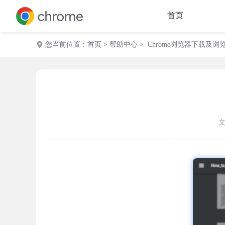
首页
您当前位置：
首页
>
帮助中心
> Chrome浏览器下载及