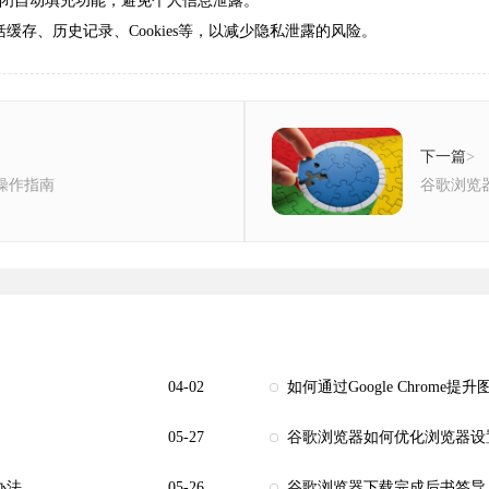
关闭自动填充功能，避免个人信息泄露。
缓存、历史记录、Cookies等，以减少隐私泄露的风险。
下一篇
>
化操作指南
谷歌浏览
04-02
如何通过Google Chrome
05-27
谷歌浏览器如何优化浏览器设
办法
05-26
谷歌浏览器下载完成后书签导