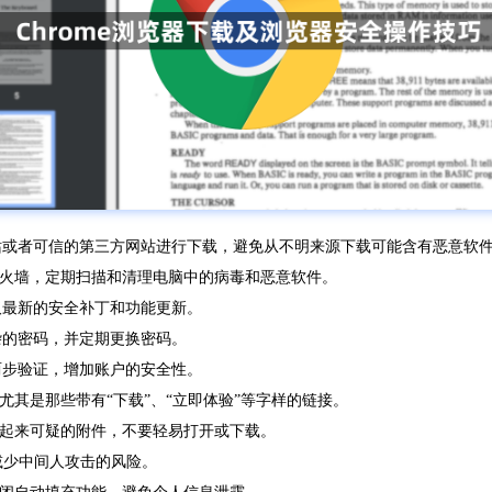
方网站或者可信的第三方网站进行下载，避免从不明来源下载可能含有恶意软
防火墙，定期扫描和清理电脑中的病毒和恶意软件。
获取最新的安全补丁和功能更新。
复杂的密码，并定期更换密码。
启两步验证，增加账户的安全性。
尤其是那些带有“下载”、“立即体验”等字样的链接。
看起来可疑的附件，不要轻易打开或下载。
以减少中间人攻击的风险。