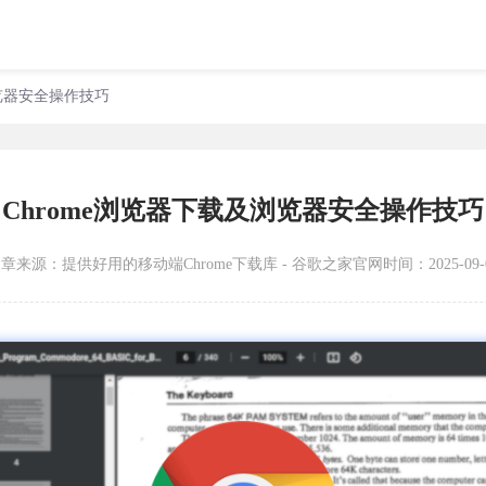
浏览器安全操作技巧
Chrome浏览器下载及浏览器安全操作技巧
文章来源：
提供好用的移动端Chrome下载库 - 谷歌之家官网
时间：2025-09-