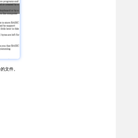
件的文件。