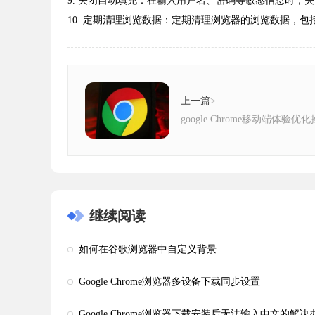
9. 关闭自动填充：在输入用户名、密码等敏感信息时，
10. 定期清理浏览数据：定期清理浏览器的浏览数据，包括
上一篇
>
google Chrome移动端体验优
继续阅读
如何在谷歌浏览器中自定义背景
Google Chrome浏览器多设备下载同步设置
Google Chrome浏览器下载安装后无法输入中文的解决