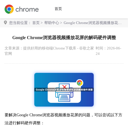
首页
您当前位置：
首页
>
帮助中心
> Google Chrome浏览器视频播放花屏
的解码硬件调整
Google Chrome浏览器视频播放花屏的解码硬件调整
文章来源：
提供好用的移动端Chrome下载库 - 谷歌之家
时间：2026-06-
官网
24
要解决Google Chrome浏览器视频播放花屏的问题，可以尝试以下方
法进行解码硬件调整：