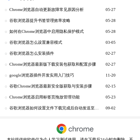
Chrome浏览器自动更新故障常见原因分析
05-27
谷歌浏览器提升书签管理效率攻略
05-28
如何在Chrome浏览器中启用隐私保护模式
05-28
谷歌浏览器怎么设置兼容模式
03-05
谷歌浏览器怎么安装插件
02-27
Chrome浏览器最新版下载安装包获取和配置步骤
02-27
google浏览器插件开发实用入门技巧
11-20
谷歌Chrome浏览器最新安全版获取与安装步骤
02-15
Chrome浏览器启用标签页拖放管理功能
05-23
谷歌浏览器如何设置文件下载完成后自动发送至邮箱
09-02
本站提供的软件仅为个人学习测试使用，请在下载后24小时内删除，不