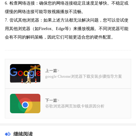
6. 检查网络连接：确保您的网络连接稳定且速度足够快。不稳定或
缓慢的网络连接可能导致视频播放不流畅。
7. 尝试其他浏览器：如果上述方法都无法解决问题，您可以尝试使
用其他浏览器（如Firefox、Edge等）来播放视频。不同浏览器可能
会有不同的解码策略，因此它们可能更适合您的硬件配置。
上一篇
>
google Chrome浏览器下载安装步骤指导方案
下一篇
>
谷歌浏览器网页加载卡顿原因分析
继续阅读