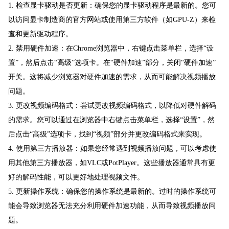
1. 检查显卡驱动是否更新：确保您的显卡驱动程序是最新的。您可
以访问显卡制造商的官方网站或使用第三方软件（如GPU-Z）来检
查和更新驱动程序。
2. 禁用硬件加速：在Chrome浏览器中，右键点击菜单栏，选择“设
置”，然后点击“高级”选项卡。在“硬件加速”部分，关闭“硬件加速”
开关。这将减少浏览器对硬件加速的需求，从而可能解决视频播放
问题。
3. 更改视频编码格式：尝试更改视频编码格式，以降低对硬件解码
的需求。您可以通过在浏览器中右键点击菜单栏，选择“设置”，然
后点击“高级”选项卡，找到“视频”部分并更改编码格式来实现。
4. 使用第三方播放器：如果您经常遇到视频播放问题，可以考虑使
用其他第三方播放器，如VLC或PotPlayer。这些播放器通常具有更
好的解码性能，可以更好地处理视频文件。
5. 更新操作系统：确保您的操作系统是最新的。过时的操作系统可
能会导致浏览器无法充分利用硬件加速功能，从而导致视频播放问
题。