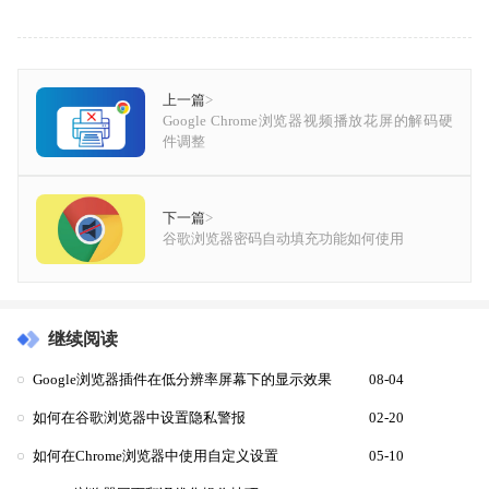
上一篇
>
Google Chrome浏览器视频播放花屏的解码硬
件调整
下一篇
>
谷歌浏览器密码自动填充功能如何使用
继续阅读
Google浏览器插件在低分辨率屏幕下的显示效果
08-04
如何在谷歌浏览器中设置隐私警报
02-20
如何在Chrome浏览器中使用自定义设置
05-10