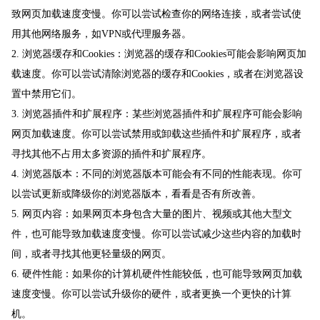
致网页加载速度变慢。你可以尝试检查你的网络连接，或者尝试使
用其他网络服务，如VPN或代理服务器。
2. 浏览器缓存和Cookies：浏览器的缓存和Cookies可能会影响网页加
载速度。你可以尝试清除浏览器的缓存和Cookies，或者在浏览器设
置中禁用它们。
3. 浏览器插件和扩展程序：某些浏览器插件和扩展程序可能会影响
网页加载速度。你可以尝试禁用或卸载这些插件和扩展程序，或者
寻找其他不占用太多资源的插件和扩展程序。
4. 浏览器版本：不同的浏览器版本可能会有不同的性能表现。你可
以尝试更新或降级你的浏览器版本，看看是否有所改善。
5. 网页内容：如果网页本身包含大量的图片、视频或其他大型文
件，也可能导致加载速度变慢。你可以尝试减少这些内容的加载时
间，或者寻找其他更轻量级的网页。
6. 硬件性能：如果你的计算机硬件性能较低，也可能导致网页加载
速度变慢。你可以尝试升级你的硬件，或者更换一个更快的计算
机。