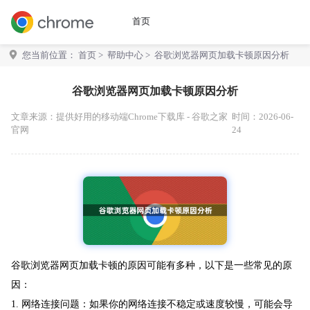
首页
您当前位置：
首页
>
帮助中心
> 谷歌浏览器网页加载卡顿原因分析
谷歌浏览器网页加载卡顿原因分析
文章来源：
提供好用的移动端Chrome下载库 - 谷歌之家
时间：2026-06-
官网
24
谷歌浏览器网页加载卡顿的原因可能有多种，以下是一些常见的原
因：
1. 网络连接问题：如果你的网络连接不稳定或速度较慢，可能会导