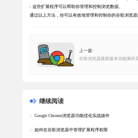
- 这些扩展程序可以帮助你管理和控制浏览数据。
通过以上方法，你可以有效地管理和控制你的谷歌浏览器
上一篇
>
谷歌浏览器最新版本功能测评
继续阅读
Google Chrome浏览器功能优化实战操作
如何在谷歌浏览器中管理扩展程序权限