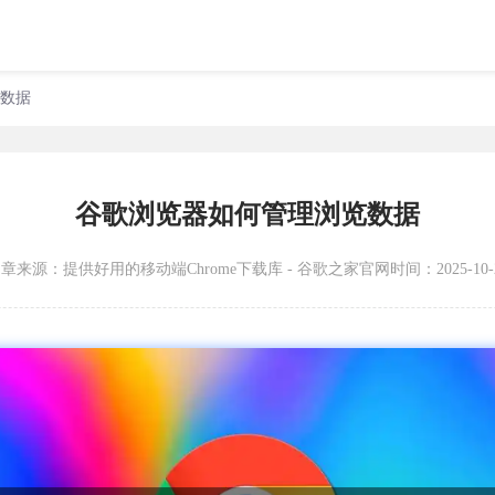
览数据
谷歌浏览器如何管理浏览数据
文章来源：
提供好用的移动端Chrome下载库 - 谷歌之家官网
时间：2025-10-