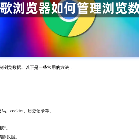
理和控制浏览数据。以下是一些常用的方法：
。
、cookies、历史记录等。
据”。
清除数据。