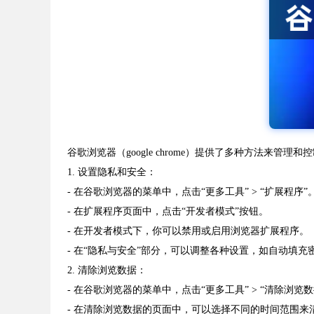
谷歌浏览器（google chrome）提供了多种方法来管
1. 设置隐私和安全：
- 在谷歌浏览器的菜单中，点击“更多工具” > “扩展程序”
- 在扩展程序页面中，点击“开发者模式”按钮。
- 在开发者模式下，你可以禁用或启用浏览器扩展程序。
- 在“隐私与安全”部分，可以调整各种设置，如自动填充密码
2. 清除浏览数据：
- 在谷歌浏览器的菜单中，点击“更多工具” > “清除浏览数
- 在清除浏览数据的页面中，可以选择不同的时间范围来