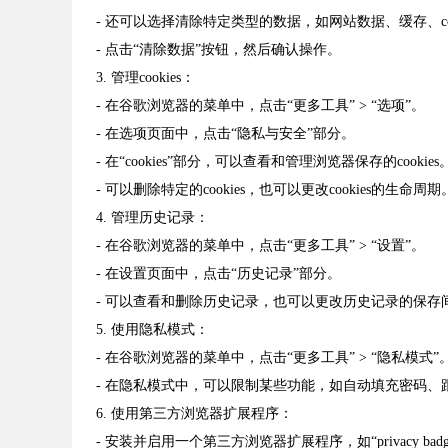
- 还可以选择清除特定类型的数据，如网站数据、缓存、coo
- 点击“清除数据”按钮，然后确认操作。
3. 管理cookies：
- 在谷歌浏览器的菜单中，点击“更多工具” > “选项”。
- 在选项页面中，点击“隐私与安全”部分。
- 在“cookies”部分，可以查看和管理浏览器保存的cookies
- 可以删除特定的cookies，也可以更改cookies的生命周期
4. 管理历史记录：
- 在谷歌浏览器的菜单中，点击“更多工具” > “设置”。
- 在设置页面中，点击“历史记录”部分。
- 可以查看和删除历史记录，也可以更改历史记录的保存
5. 使用隐私模式：
- 在谷歌浏览器的菜单中，点击“更多工具” > “隐私模式”
- 在隐私模式中，可以限制某些功能，如自动填充密码、
6. 使用第三方浏览器扩展程序：
- 安装并启用一个第三方浏览器扩展程序，如“privacy badger”、