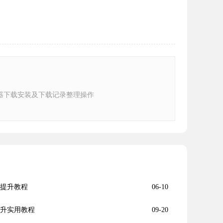
器下载安装及下载记录整理操作
能提升教程
06-10
度提升实用教程
09-20