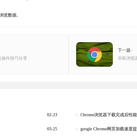
浏览数据。
下一篇
>
及操作技巧分享
谷歌浏览
02-23
Chrome浏览器下载完成后性
03-25
google Chrome网页加载速