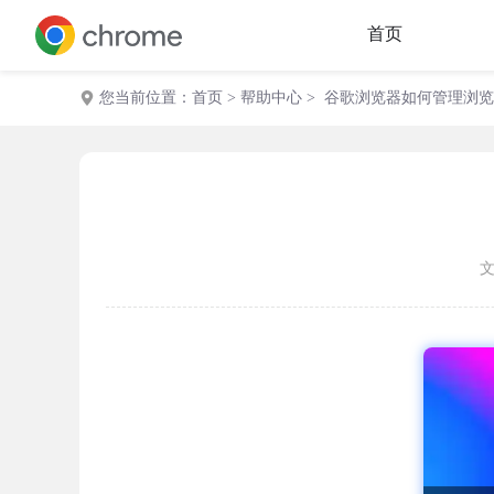
首页
您当前位置：
首页
>
帮助中心
> 谷歌浏览器如何管理浏