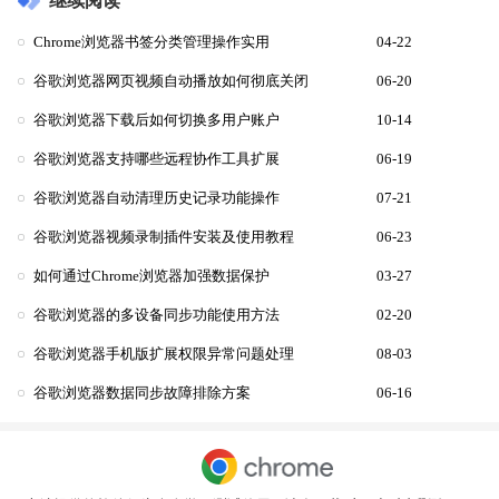
继续阅读
Chrome浏览器书签分类管理操作实用
04-22
谷歌浏览器网页视频自动播放如何彻底关闭
06-20
谷歌浏览器下载后如何切换多用户账户
10-14
谷歌浏览器支持哪些远程协作工具扩展
06-19
谷歌浏览器自动清理历史记录功能操作
07-21
谷歌浏览器视频录制插件安装及使用教程
06-23
如何通过Chrome浏览器加强数据保护
03-27
谷歌浏览器的多设备同步功能使用方法
02-20
谷歌浏览器手机版扩展权限异常问题处理
08-03
谷歌浏览器数据同步故障排除方案
06-16