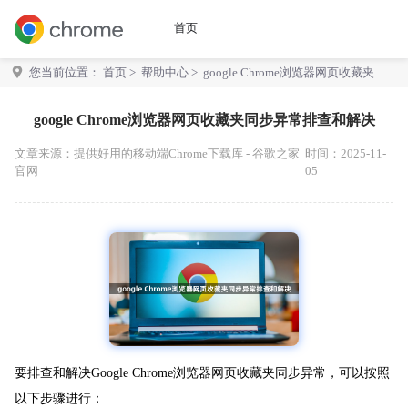
首页
您当前位置：
首页
>
帮助中心
> google Chrome浏览器网页收藏夹同
步异常排查和解决
google Chrome浏览器网页收藏夹同步异常排查和解决
文章来源：
提供好用的移动端Chrome下载库 - 谷歌之家
时间：2025-11-
官网
05
要排查和解决Google Chrome浏览器网页收藏夹同步异常，可以按照
以下步骤进行：