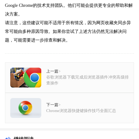
Google Chrome的技术支持团队。他们可能会提供更专业的帮助和解
决方案。
请注意，这些建议可能不适用于所有情况，因为网页收藏夹同步异
常可能由多种原因导致。如果你尝试了上述方法仍然无法解决问
题，可能需要进一步排查和解决。
上一篇
>
谷歌浏览器下载完成后浏览器插件冲突高级排
查操作
下一篇
>
Chrome浏览器快捷键操作技巧全面汇总