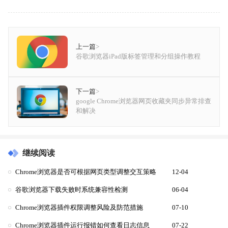
上一篇
>
谷歌浏览器iPad版标签管理和分组操作教程
下一篇
>
google Chrome浏览器网页收藏夹同步异常排查
和解决
继续阅读
Chrome浏览器是否可根据网页类型调整交互策略
12-04
谷歌浏览器下载失败时系统兼容性检测
06-04
Chrome浏览器插件权限调整风险及防范措施
07-10
Chrome浏览器插件运行报错如何查看日志信息
07-22