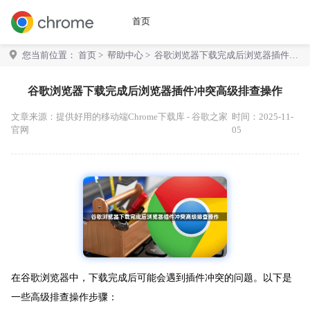
首页
您当前位置：
首页
>
帮助中心
> 谷歌浏览器下载完成后浏览器插件冲
突高级排查操作
谷歌浏览器下载完成后浏览器插件冲突高级排查操作
文章来源：
提供好用的移动端Chrome下载库 - 谷歌之家
时间：2025-11-
官网
05
在谷歌浏览器中，下载完成后可能会遇到插件冲突的问题。以下是
一些高级排查操作步骤：