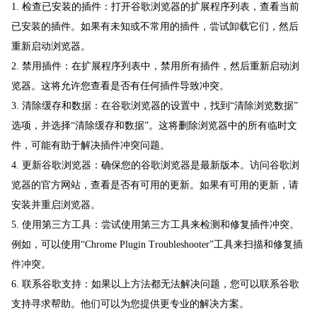
1. 检查已安装的插件：打开谷歌浏览器的扩展程序列表，查看当前
已安装的插件。如果有未知或不常用的插件，尝试卸载它们，然后
重新启动浏览器。
2. 禁用插件：在扩展程序列表中，禁用所有插件，然后重新启动浏
览器。这将允许您查看是否有任何插件导致冲突。
3. 清除缓存和数据：在谷歌浏览器的设置中，找到“清除浏览数据”
选项，并选择“清除缓存和数据”。这将删除浏览器中的所有临时文
件，可能有助于解决插件冲突问题。
4. 更新谷歌浏览器：确保您的谷歌浏览器是最新版本。访问谷歌浏
览器的官方网站，查看是否有可用的更新。如果有可用的更新，请
安装并重启浏览器。
5. 使用第三方工具：尝试使用第三方工具来检测和修复插件冲突。
例如，可以使用“Chrome Plugin Troubleshooter”工具来扫描和修复插
件冲突。
6. 联系谷歌支持：如果以上方法都无法解决问题，您可以联系谷歌
支持寻求帮助。他们可以为您提供更专业的解决方案。