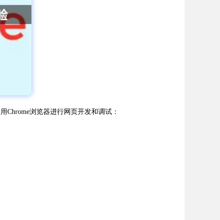
Chrome浏览器进行网页开发和调试：