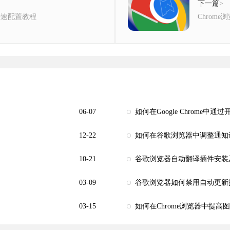
下一篇
>
快速配置教程
Chrom
06-07
如何在Google Chrome中
12-22
如何在谷歌浏览器中调整通知
10-21
谷歌浏览器自动翻译插件安装
03-09
谷歌浏览器如何禁用自动更新
03-15
如何在Chrome浏览器中提