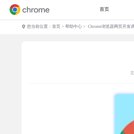
首页
您当前位置：
首页
>
帮助中心
> Chrome浏览器网页开