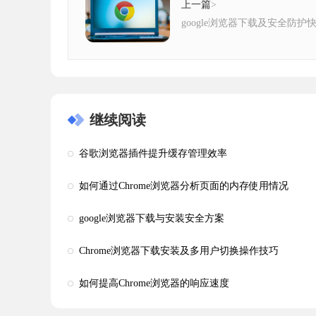
上一篇
>
google浏览器下载及安全防护
继续阅读
谷歌浏览器插件提升缓存管理效率
如何通过Chrome浏览器分析页面的内存使用情况
google浏览器下载与安装安全方案
Chrome浏览器下载安装及多用户切换操作技巧
如何提高Chrome浏览器的响应速度