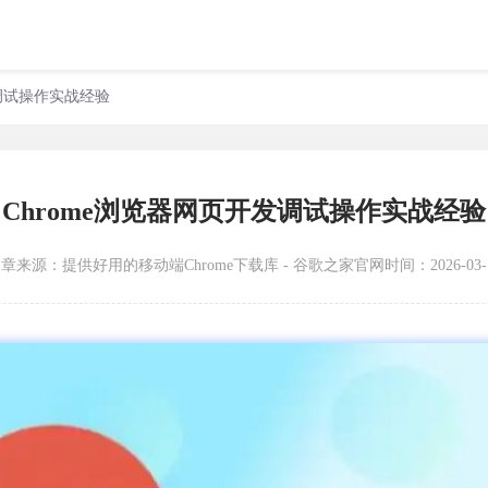
发调试操作实战经验
Chrome浏览器网页开发调试操作实战经验
文章来源：
提供好用的移动端Chrome下载库 - 谷歌之家官网
时间：2026-03-