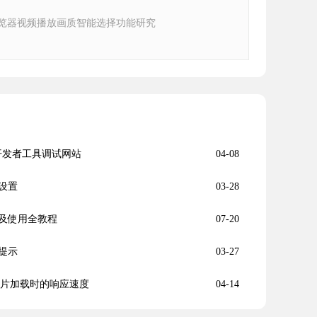
e浏览器视频播放画质智能选择功能研究
通过开发者工具调试网站
04-08
设置
03-28
及使用全教程
07-20
提示
03-27
高图片加载时的响应速度
04-14