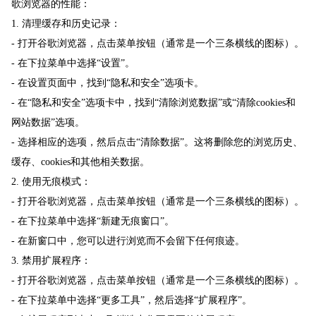
歌浏览器的性能：
1. 清理缓存和历史记录：
- 打开谷歌浏览器，点击菜单按钮（通常是一个三条横线的图标）。
- 在下拉菜单中选择“设置”。
- 在设置页面中，找到“隐私和安全”选项卡。
- 在“隐私和安全”选项卡中，找到“清除浏览数据”或“清除cookies和
网站数据”选项。
- 选择相应的选项，然后点击“清除数据”。这将删除您的浏览历史、
缓存、cookies和其他相关数据。
2. 使用无痕模式：
- 打开谷歌浏览器，点击菜单按钮（通常是一个三条横线的图标）。
- 在下拉菜单中选择“新建无痕窗口”。
- 在新窗口中，您可以进行浏览而不会留下任何痕迹。
3. 禁用扩展程序：
- 打开谷歌浏览器，点击菜单按钮（通常是一个三条横线的图标）。
- 在下拉菜单中选择“更多工具”，然后选择“扩展程序”。