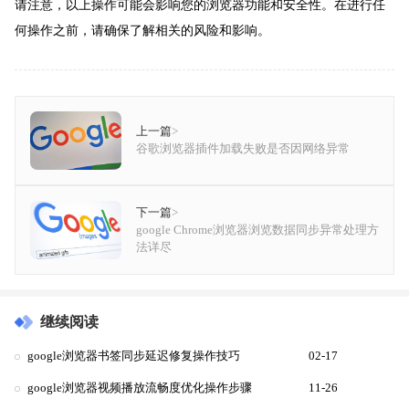
请注意，以上操作可能会影响您的浏览器功能和安全性。在进行任
何操作之前，请确保了解相关的风险和影响。
上一篇
>
谷歌浏览器插件加载失败是否因网络异常
下一篇
>
google Chrome浏览器浏览数据同步异常处理方
法详尽
继续阅读
google浏览器书签同步延迟修复操作技巧
02-17
google浏览器视频播放流畅度优化操作步骤
11-26