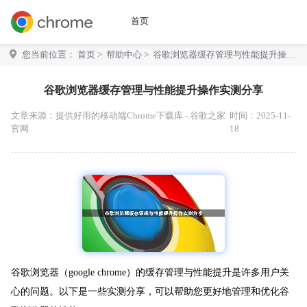
首页
您当前位置：
首页
>
帮助中心
> 谷歌浏览器缓存管理与性能提升操作
实测分享
谷歌浏览器缓存管理与性能提升操作实测分享
文章来源：
提供好用的移动端Chrome下载库 - 谷歌之家
时间：2025-11-
官网
18
谷歌浏览器（google chrome）的缓存管理与性能提升是许多用户关
心的问题。以下是一些实测分享，可以帮助您更好地管理和优化谷