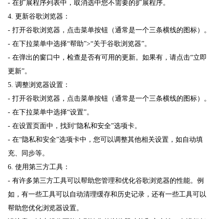
- 在扩展程序列表中，取消选中您不需要的扩展程序。
4. 更新谷歌浏览器：
- 打开谷歌浏览器，点击菜单按钮（通常是一个三条横线的图标）。
- 在下拉菜单中选择“帮助”>“关于谷歌浏览器”。
- 在弹出的窗口中，检查是否有可用的更新。如果有，请点击“立即
更新”。
5. 调整浏览器设置：
- 打开谷歌浏览器，点击菜单按钮（通常是一个三条横线的图标）。
- 在下拉菜单中选择“设置”。
- 在设置页面中，找到“隐私和安全”选项卡。
- 在“隐私和安全”选项卡中，您可以调整其他相关设置，如自动填
充、同步等。
6. 使用第三方工具：
- 有许多第三方工具可以帮助您管理和优化谷歌浏览器的性能。例
如，有一些工具可以自动清理缓存和历史记录，还有一些工具可以
帮助您优化浏览器设置。