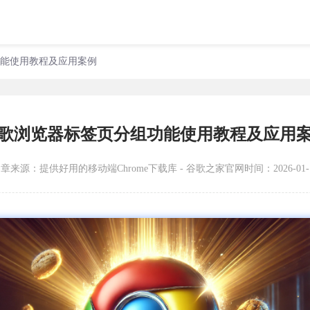
功能使用教程及应用案例
歌浏览器标签页分组功能使用教程及应用
文章来源：
提供好用的移动端Chrome下载库 - 谷歌之家官网
时间：2026-01-