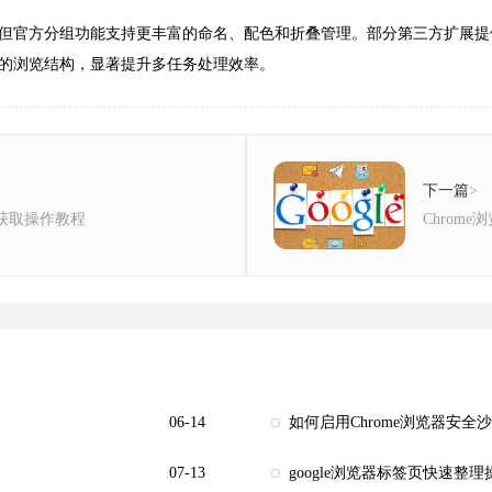
但官方分组功能支持更丰富的命名、配色和折叠管理。部分第三方扩展提
的浏览结构，显著提升多任务处理效率。
下一篇
>
包获取操作教程
Chrom
06-14
如何启用Chrome浏览器安全
07-13
google浏览器标签页快速整