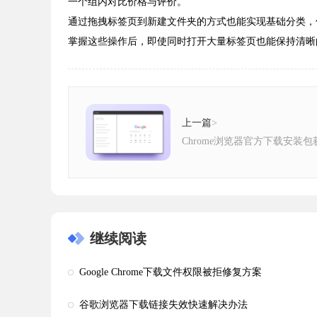
一个组内对比价格与评价。
通过拖拽标签页到新建文件夹的方式也能实现基础分类，
掌握这些操作后，即使同时打开大量标签页也能保持清晰
上一篇
>
Chrome浏览器官方下载安装
继续阅读
Google Chrome下载文件权限被拒修复方案
谷歌浏览器下载链接失效快速解决办法