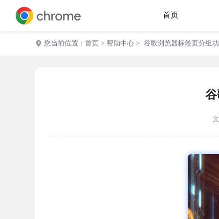
首页
您当前位置：
首页
>
帮助中心
> 谷歌浏览器标签页分组
谷