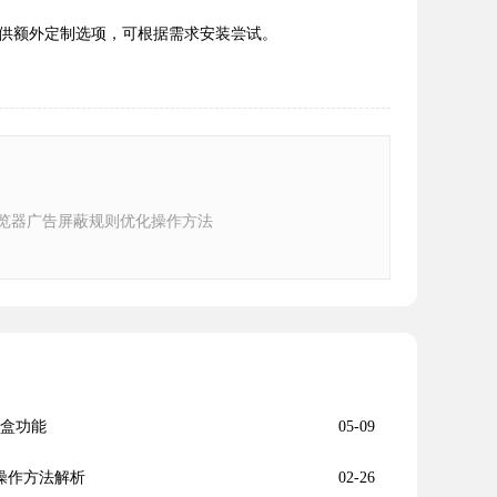
供额外定制选项，可根据需求安装尝试。
e浏览器广告屏蔽规则优化操作方法
沙盒功能
05-09
理操作方法解析
02-26