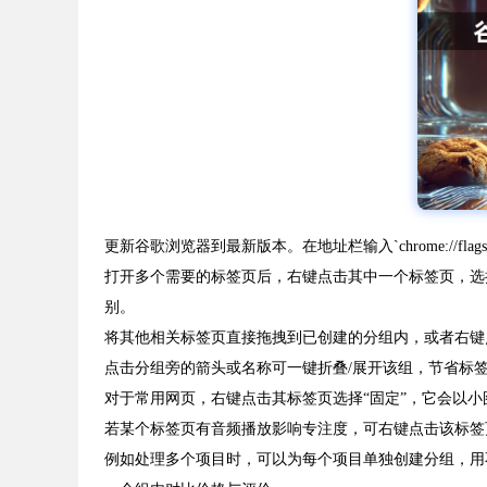
更新谷歌浏览器到最新版本。在地址栏输入`chrome://flags/
打开多个需要的标签页后，右键点击其中一个标签页，选
别。
将其他相关标签页直接拖拽到已创建的分组内，或者右键
点击分组旁的箭头或名称可一键折叠/展开该组，节省标
对于常用网页，右键点击其标签页选择“固定”，它会以
若某个标签页有音频播放影响专注度，可右键点击该标签
例如处理多个项目时，可以为每个项目单独创建分组，用