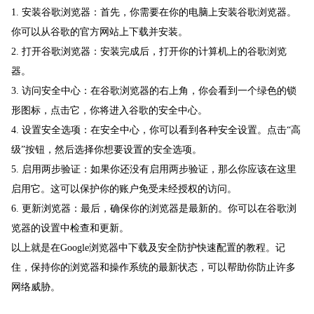
1. 安装谷歌浏览器：首先，你需要在你的电脑上安装谷歌浏览器。
你可以从谷歌的官方网站上下载并安装。
2. 打开谷歌浏览器：安装完成后，打开你的计算机上的谷歌浏览
器。
3. 访问安全中心：在谷歌浏览器的右上角，你会看到一个绿色的锁
形图标，点击它，你将进入谷歌的安全中心。
4. 设置安全选项：在安全中心，你可以看到各种安全设置。点击“高
级”按钮，然后选择你想要设置的安全选项。
5. 启用两步验证：如果你还没有启用两步验证，那么你应该在这里
启用它。这可以保护你的账户免受未经授权的访问。
6. 更新浏览器：最后，确保你的浏览器是最新的。你可以在谷歌浏
览器的设置中检查和更新。
以上就是在Google浏览器中下载及安全防护快速配置的教程。记
住，保持你的浏览器和操作系统的最新状态，可以帮助你防止许多
网络威胁。