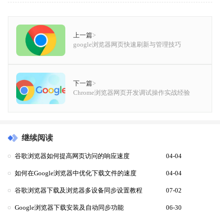
上一篇
>
google浏览器网页快速刷新与管理技巧
下一篇
>
Chrome浏览器网页开发调试操作实战经验
继续阅读
谷歌浏览器如何提高网页访问的响应速度
04-04
如何在Google浏览器中优化下载文件的速度
04-04
谷歌浏览器下载及浏览器多设备同步设置教程
07-02
Google浏览器下载安装及自动同步功能
06-30