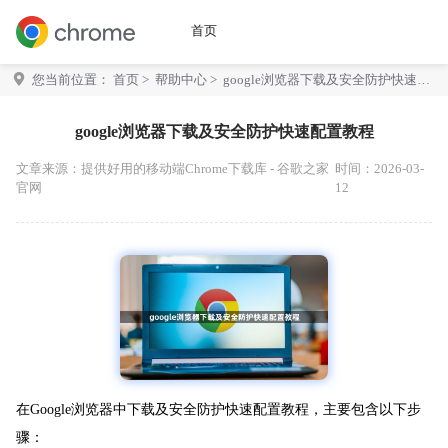
首页
您当前位置：
首页
>
帮助中心
> google浏览器下载及安全防护快速配
置教程
google浏览器下载及安全防护快速配置教程
文章来源：
提供好用的移动端Chrome下载库 - 谷歌之家
时间：2026-03-
官网
12
在Google浏览器中下载及安全防护快速配置教程，主要包含以下步
骤：