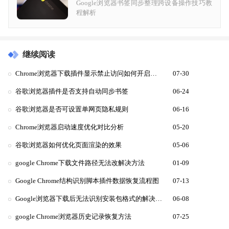
Google浏览器书签同步整理跨设备操作技巧教
程解析
继续阅读
Chrome浏览器下载插件显示禁止访问如何开启权限
07-30
谷歌浏览器插件是否支持自动同步书签
06-24
谷歌浏览器是否可设置单网页隐私规则
06-16
Chrome浏览器启动速度优化对比分析
05-20
谷歌浏览器如何优化页面渲染的效果
05-06
google Chrome下载文件路径无法改解决方法
01-09
Google Chrome结构识别脚本插件数据恢复流程图
07-13
Google浏览器下载后无法识别安装包格式的解决方式
06-08
google Chrome浏览器历史记录恢复方法
07-25