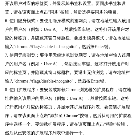
开该用户对应的标签页，并显示其书签和设置。要同步书签和设
置，请在该页面上点击“同步”按钮，然后选择要同步的项目。
6. 使用隐身模式：要使用隐身模式浏览网页，请在地址栏输入该用
户的用户名（例如：User A），然后按回车键。这将打开该用户对
应的标签页，并隐藏其窗口标题栏。要退出隐身模式，请在地址栏
输入“chrome://flags/enable-in-incognito”，然后按Enter键。
7. 使用无痕浏览：要使用无痕浏览浏览网页，请在地址栏输入该用
户的用户名（例如：User A），然后按回车键。这将打开该用户对
应的标签页，并隐藏其窗口标题栏。要退出无痕浏览，请在地址栏
输入“chrome://flags/disable-incognito”，然后按Enter键。
8. 使用扩展程序：要安装或卸载Chrome浏览器的扩展程序，请在地
址栏输入该用户的用户名（例如：User A），然后按回车键。这将
打开该用户对应的标签页，并显示其扩展程序列表。要安装扩展程
序，请在该页面上点击“添加至 Chrome”按钮，然后从可用的扩展程
序中选择一个。要卸载扩展程序，请在该页面上点击“移除”按钮，
然后从已安装的扩展程序列表中选择一个。