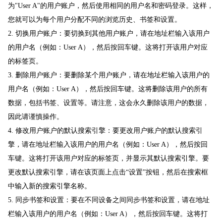
为"User A"的用户账户，然后使用相同的用户名和密码登录。这样，
您就可以为每个用户分配不同的浏览历史、书签和设置。
2. 切换用户账户：要切换到其他用户账户，请在地址栏输入该用户
的用户名（例如：User A），然后按回车键。这将打开该用户对应
的标签页。
3. 删除用户账户：要删除某个用户账户，请在地址栏输入该用户的
用户名（例如：User A），然后按回车键。这将删除该用户的所有
数据，包括书签、设置等。请注意，这会永久删除该用户的数据，
因此请谨慎操作。
4. 修改用户账户的默认搜索引擎：要更改用户账户的默认搜索引
擎，请在地址栏输入该用户的用户名（例如：User A），然后按回
车键。这将打开该用户对应的标签页，并显示其默认搜索引擎。要
更改默认搜索引擎，请在该页面上点击“设置”按钮，然后在搜索框
中输入新的搜索引擎名称。
5. 同步书签和设置：要在不同设备之间同步书签和设置，请在地址
栏输入该用户的用户名（例如：User A），然后按回车键。这将打