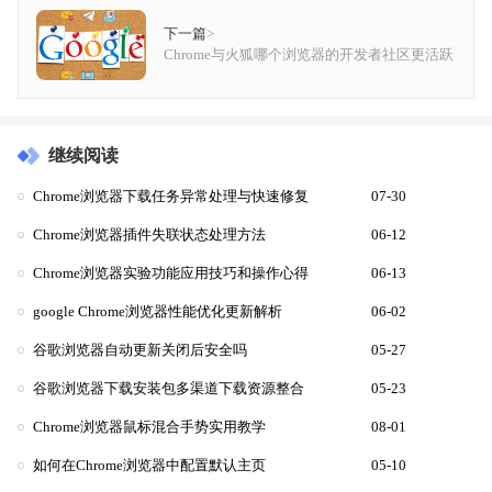
下一篇
>
Chrome与火狐哪个浏览器的开发者社区更活跃
继续阅读
Chrome浏览器下载任务异常处理与快速修复
07-30
Chrome浏览器插件失联状态处理方法
06-12
Chrome浏览器实验功能应用技巧和操作心得
06-13
google Chrome浏览器性能优化更新解析
06-02
谷歌浏览器自动更新关闭后安全吗
05-27
谷歌浏览器下载安装包多渠道下载资源整合
05-23
Chrome浏览器鼠标混合手势实用教学
08-01
如何在Chrome浏览器中配置默认主页
05-10