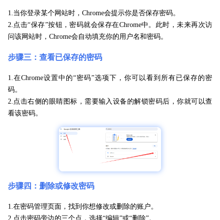
1.当你登录某个网站时，Chrome会提示你是否保存密码。
2.点击“保存”按钮，密码就会保存在Chrome中。此时，未来再次访
问该网站时，Chrome会自动填充你的用户名和密码。
步骤三：查看已保存的密码
1.在Chrome设置中的“密码”选项下，你可以看到所有已保存的密
码。
2.点击右侧的眼睛图标，需要输入设备的解锁密码后，你就可以查
看该密码。
步骤四：删除或修改密码
1.在密码管理页面，找到你想修改或删除的账户。
2.点击密码旁边的三个点，选择“编辑”或“删除”。