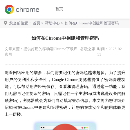
首页
您当前位置：
首页
>
帮助中心
> 如何在Chrome中创建和管理密码
如何在Chrome中创建和管理密码
文章来源：
提供好用的移动端Chrome下载库 - 谷歌之家
时间：2025-02-
官网
11
随着网络应用的增多，我们需要记住的密码也越来越多。为了提升
用户的便利性和安全性，Google Chrome浏览器提供了密码管理功
能，可以帮助用户轻松保存、查看和管理密码。通过这一功能，我
们无需再记住复杂的密码，只需记住一个主密码(或者说是设备的解
锁密码)，浏览器就会为我们自动填写登录信息。本文将为您详细介
绍如何在Chrome中创建和管理密码，让您的在线安全和使用体验更
上一层楼。