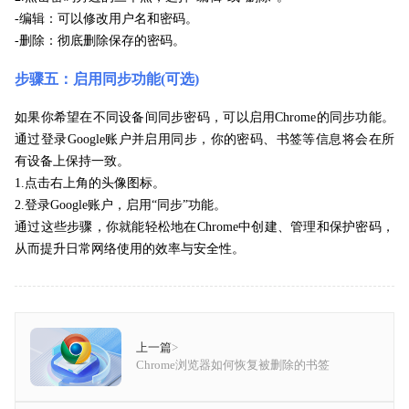
-编辑：可以修改用户名和密码。
-删除：彻底删除保存的密码。
步骤五：启用同步功能(可选)
如果你希望在不同设备间同步密码，可以启用Chrome的同步功能。
通过登录Google账户并启用同步，你的密码、书签等信息将会在所
有设备上保持一致。
1.点击右上角的头像图标。
2.登录Google账户，启用“同步”功能。
通过这些步骤，你就能轻松地在Chrome中创建、管理和保护密码，
从而提升日常网络使用的效率与安全性。
上一篇
>
Chrome浏览器如何恢复被删除的书签