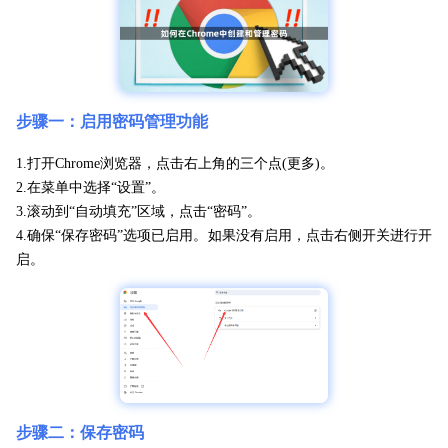
步骤一：启用密码管理功能
1.打开Chrome浏览器，点击右上角的三个点(更多)。
2.在菜单中选择“设置”。
3.滚动到“自动填充”区域，点击“密码”。
4.确保“保存密码”选项已启用。如果没有启用，点击右侧开关进行开
启。
步骤二：保存密码