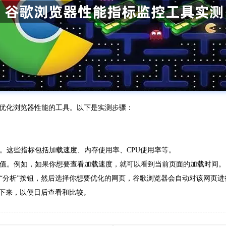
优化浏览器性能的工具。以下是实测步骤：
标。这些指标包括加载速度、内存使用率、CPU使用率等。
体数值。例如，如果你想要查看加载速度，就可以看到当前页面的加载时间。
击“分析”按钮，然后选择你想要优化的网页，谷歌浏览器会自动对该网页
存下来，以便日后查看和比较。