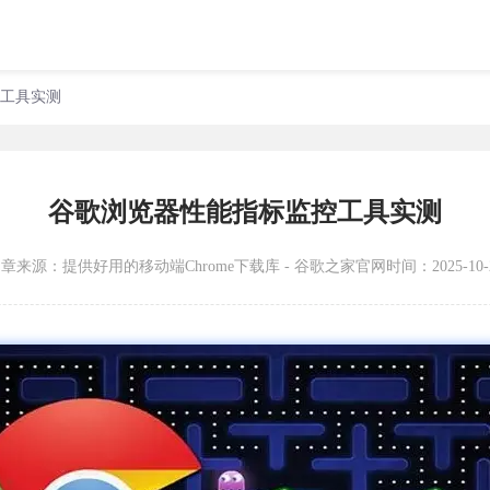
控工具实测
谷歌浏览器性能指标监控工具实测
文章来源：
提供好用的移动端Chrome下载库 - 谷歌之家官网
时间：2025-10-