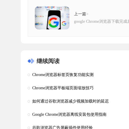
上一篇
>
google Chrome浏览器下
继续阅读
Chrome浏览器标签页恢复功能实测
Chrome浏览器平板端页面缩放技巧
如何通过谷歌浏览器减少视频加载时的延迟
Google Chrome浏览器离线安装包使用指南
谷歌浏览器广告屏蔽插件使用经验