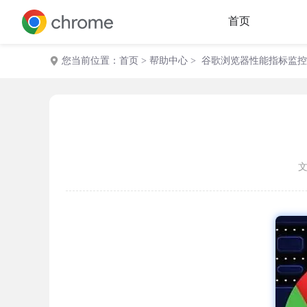
首页
您当前位置：
首页
>
帮助中心
> 谷歌浏览器性能指标监