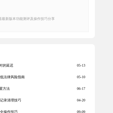
器最新版本功能测评及操作技巧分享
时的延迟
05-13
降低法律风险指南
05-10
置方法
06-17
史记录清理技巧
04-20
安全操作技巧
09-09