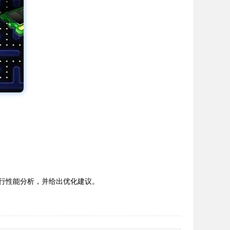
进行性能分析，并给出优化建议。