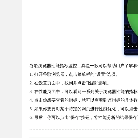
谷歌浏览器性能指标监控工具是一款可以帮助用户了解和
1. 打开谷歌浏览器，点击菜单栏的“设置”选项。
2. 在设置页面中，找到并点击“性能”选项。
3. 在性能页面中，可以看到一系列关于浏览器性能的指
4. 点击你想要查看的指标，就可以查看到该指标的具
5. 如果你想要对某个特定的网页进行性能优化，可以点
6. 最后，你可以点击“保存”按钮，将性能分析的结果保