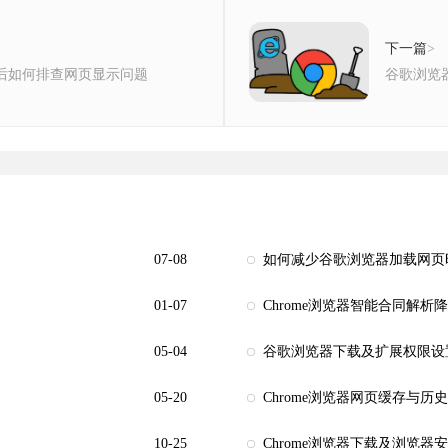
下一篇
>
载完成后如何排查网页显示问题
谷歌浏览
07-08
如何减少谷歌浏览器加载网页
01-07
Chrome浏览器智能合同解析
05-04
谷歌浏览器下载及扩展权限设
05-20
Chrome浏览器网页缓存与历
10-25
Chrome浏览器下载及浏览器