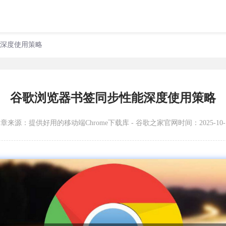
能深度使用策略
谷歌浏览器书签同步性能深度使用策略
文章来源：
提供好用的移动端Chrome下载库 - 谷歌之家官网
时间：2025-10-