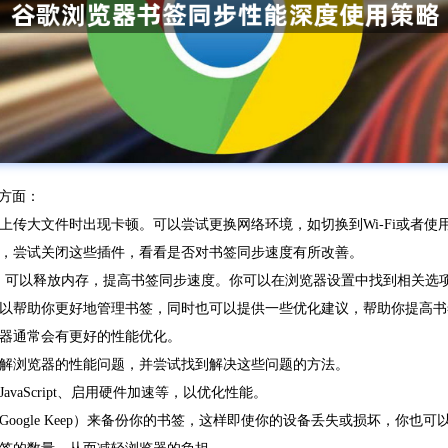
方面：
或上传大文件时出现卡顿。可以尝试更换网络环境，如切换到Wi-Fi或者使
能，尝试关闭这些插件，看看是否对书签同步速度有所改善。
ookies，可以释放内存，提高书签同步速度。你可以在浏览器设置中找到相关
具可以帮助你更好地管理书签，同时也可以提供一些优化建议，帮助你提高
览器通常会有更好的性能优化。
了解浏览器的性能问题，并尝试找到解决这些问题的方法。
vaScript、启用硬件加速等，以优化性能。
oogle Keep）来备份你的书签，这样即使你的设备丢失或损坏，你也