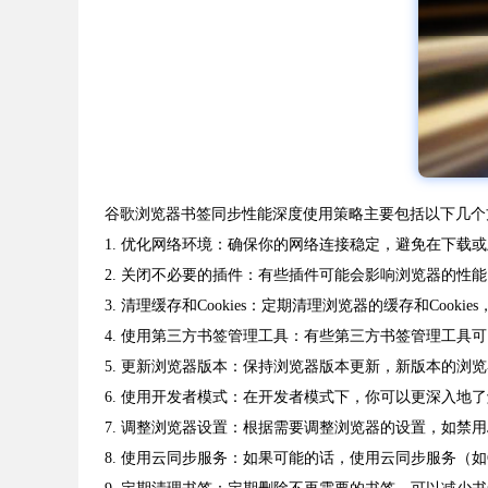
谷歌浏览器书签同步性能深度使用策略主要包括以下几个
1. 优化网络环境：确保你的网络连接稳定，避免在下载
2. 关闭不必要的插件：有些插件可能会影响浏览器的性
3. 清理缓存和Cookies：定期清理浏览器的缓存和C
4. 使用第三方书签管理工具：有些第三方书签管理工
5. 更新浏览器版本：保持浏览器版本更新，新版本的浏
6. 使用开发者模式：在开发者模式下，你可以更深入地
7. 调整浏览器设置：根据需要调整浏览器的设置，如禁用Ja
8. 使用云同步服务：如果可能的话，使用云同步服务（如G