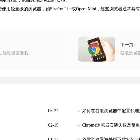
书签的数量，从而减轻浏览器的负担。
量级的浏览器，如Firefox Lite或Opera Mini，这些浏览器通常
下一篇
>
自动修改设置教程
谷歌浏览
06-22
如何在谷歌浏览器中配置代理
02-19
Chrome浏览器安装失败反复
01-11
谷歌浏览器海外版下载安装步