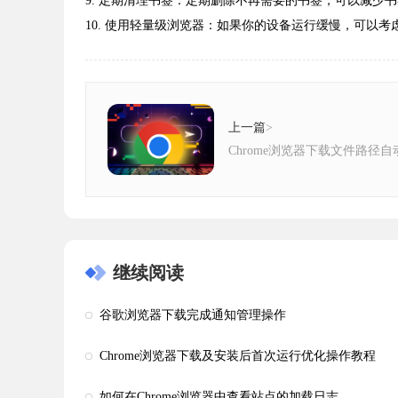
9. 定期清理书签：定期删除不再需要的书签，可以减少
10. 使用轻量级浏览器：如果你的设备运行缓慢，可以考虑使用轻
上一篇
>
Chrome浏览器下载文件路径
继续阅读
谷歌浏览器下载完成通知管理操作
Chrome浏览器下载及安装后首次运行优化操作教程
如何在Chrome浏览器中查看站点的加载日志