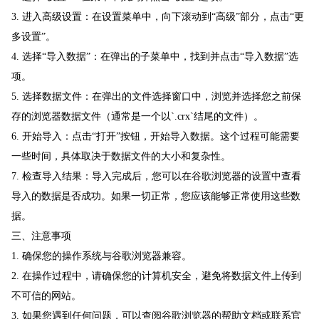
3. 进入高级设置：在设置菜单中，向下滚动到“高级”部分，点击“更
多设置”。
4. 选择“导入数据”：在弹出的子菜单中，找到并点击“导入数据”选
项。
5. 选择数据文件：在弹出的文件选择窗口中，浏览并选择您之前保
存的浏览器数据文件（通常是一个以`.crx`结尾的文件）。
6. 开始导入：点击“打开”按钮，开始导入数据。这个过程可能需要
一些时间，具体取决于数据文件的大小和复杂性。
7. 检查导入结果：导入完成后，您可以在谷歌浏览器的设置中查看
导入的数据是否成功。如果一切正常，您应该能够正常使用这些数
据。
三、注意事项
1. 确保您的操作系统与谷歌浏览器兼容。
2. 在操作过程中，请确保您的计算机安全，避免将数据文件上传到
不可信的网站。
3. 如果您遇到任何问题，可以查阅谷歌浏览器的帮助文档或联系官