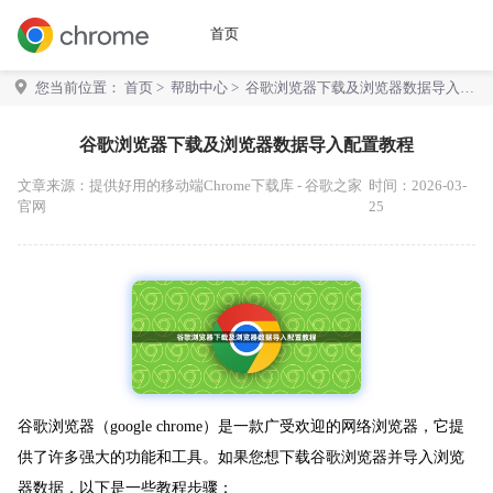
首页
您当前位置：
首页
>
帮助中心
> 谷歌浏览器下载及浏览器数据导入配
置教程
谷歌浏览器下载及浏览器数据导入配置教程
文章来源：
提供好用的移动端Chrome下载库 - 谷歌之家
时间：2026-03-
官网
25
谷歌浏览器（google chrome）是一款广受欢迎的网络浏览器，它提
供了许多强大的功能和工具。如果您想下载谷歌浏览器并导入浏览
器数据，以下是一些教程步骤：