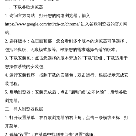
一、下载谷歌浏览器
1. 访问官方网站：打开您的网络浏览器，输入
https://www.google.com/intl/zh-cn/chrome/ 进入谷歌浏览器的官方网
站。
2. 选择版本：在页面顶部，您会看到多个版本的浏览器可供选择，
包括经典版、无痕模式版等。根据您的需求选择合适的版本。
3. 下载安装包：点击您选择的版本旁边的“下载”按钮，下载适用于
您操作系统的安装包。
4. 运行安装程序：找到下载的安装包，双击运行。根据提示完成安
装过程。
5. 启动浏览器：安装完成后，点击“启动”或“立即体验”，启动谷歌
浏览器。
二、导入浏览器数据
1. 打开设置菜单：在谷歌浏览器的右上角，点击三条横线图标，打
开菜单。
2. 选择“设置”：在菜单中找到并点击“设置”选项。