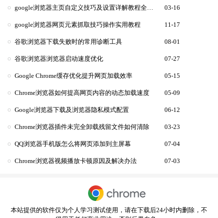
google浏览器主页自定义技巧及设置详解教程全面分享
03-16
google浏览器网页元素抓取技巧操作实用教程
11-17
谷歌浏览器下载失败时的常用诊断工具
08-01
谷歌浏览器浏览器启动速度优化
07-27
Google Chrome缓存优化提升网页加载效率
05-15
Chrome浏览器如何提高网页内容的动态加载速度
05-09
Google浏览器下载及浏览器隐私模式配置
06-12
Chrome浏览器插件未完全卸载残留文件如何清除
03-23
QQ浏览器手机版怎么将网页添加到主屏幕
07-04
Chrome浏览器视频播放卡顿原因及解决办法
07-03
本站提供的软件仅为个人学习测试使用，请在下载后24小时内删除，不