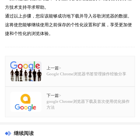
方技术支持寻求帮助。
通过以上步骤，您应该能够成功地下载并导入谷歌浏览器的数据。
这将使您能够继续使用之前保存的个性化设置和扩展，享受更加便
捷和个性化的浏览体验。
上一篇
>
Google Chrome浏览器书签管理操作经验分享
下一篇
>
google Chrome浏览器下载及首次使用优化操作
方法
继续阅读