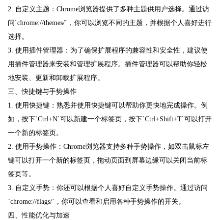
2. 自定义主题：Chrome浏览器提供了多种主题供用户选择。通过访
问`chrome://themes/`，你可以浏览不同的主题，并根据个人喜好进行
选择。
3. 使用插件管理器：为了确保扩展程序的兼容性和安全性，建议使
用插件管理器来安装和管理扩展程序。插件管理器可以帮助你轻松
地安装、更新和卸载扩展程序。
三、快捷键与手势操作
1. 使用快捷键：熟悉并使用快捷键可以帮助你更快地完成操作。例
如，按下`Ctrl+N`可以新建一个标签页，按下`Ctrl+Shift+T`可以打开
一个新的标签页。
2. 使用手势操作：Chrome浏览器支持多种手势操作，如双击鼠标左
键可以打开一个新的标签页，拖动页面到屏幕边缘可以关闭当前标
签页等。
3. 自定义手势：你还可以根据个人喜好自定义手势操作。通过访问
`chrome://flags/`，你可以查看和启用各种手势操作的开关。
四、性能优化与加速