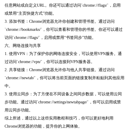
任意网站或自定义URL。你还可以通过访问`chrome://flags/`，启用
或禁用“主页快捷方式”功能。
3. 添加书签：Chrome浏览器允许你创建和管理书签。通过访问
`chrome://bookmarks/`，你可以查看和管理你的书签。你还可以通过
访问`chrome://flags/`，启用或禁用“书签同步”功能。
六、网络连接与共享
1. 使用VPN：为了保护你的网络连接安全，可以使用VPN服务。通
过访问`chrome://vpn/`，你可以连接到VPN服务器。
2. 共享链接：Chrome浏览器允许你与他人共享链接。通过访问
`chrome://newtab/`，你可以将当前页面的链接复制并粘贴到其他应用
中。
3. 使用云同步：为了方便在不同设备之间同步数据，可以使用云同
步功能。通过访问`chrome://settings/newtabpage/`，你可以启用或禁
用云同步功能。
综上所述，通过以上这些实用教程和技巧，你可以更好地利用
Chrome浏览器的功能，提升你的上网体验。