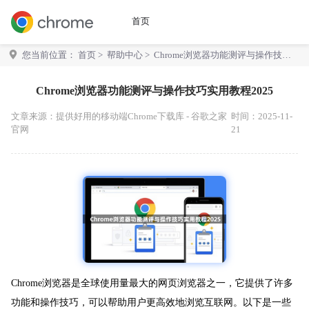
首页
您当前位置：
首页
>
帮助中心
> Chrome浏览器功能测评与操作技巧
实用教程2025
Chrome浏览器功能测评与操作技巧实用教程2025
文章来源：
提供好用的移动端Chrome下载库 - 谷歌之家
时间：2025-11-
官网
21
Chrome浏览器是全球使用量最大的网页浏览器之一，它提供了许多
功能和操作技巧，可以帮助用户更高效地浏览互联网。以下是一些