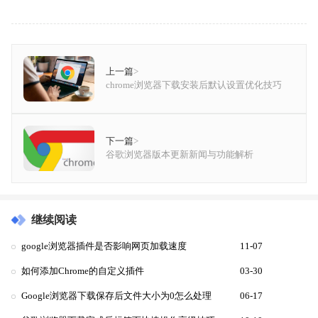
上一篇
>
chrome浏览器下载安装后默认设置优化技巧
下一篇
>
谷歌浏览器版本更新新闻与功能解析
继续阅读
google浏览器插件是否影响网页加载速度
11-07
如何添加Chrome的自定义插件
03-30
Google浏览器下载保存后文件大小为0怎么处理
06-17