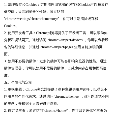
1. 清理缓存和Cookies：定期清理浏览器的缓存和Cookies可以释放存
储空间，提高浏览器的性能。通过访问
`chrome://settings/clearcachememory/`，你可以手动清除缓存和
Cookies。
2. 使用开发者工具：Chrome浏览器提供了开发者工具，可以帮助你
分析和调试网页。通过访问`chrome://inspect/devices`，你可以查看设
备的详细信息，并通过`chrome://inspect/pages`查看当前加载的页
面。
3. 禁用不必要的插件：过多的插件可能会影响浏览器的性能。通过
插件管理器，你可以禁用不需要的插件，以减少内存占用和提高速
度。
五、个性化与定制
1. 更换主题：Chrome浏览器提供了多种主题供用户选择，以满足不
同用户的个性化需求。通过访问`chrome://themes/`，你可以浏览不同
的主题，并根据个人喜好进行选择。
2. 自定义主页：通过访问`chrome://home/`，你可以更改你的主页为