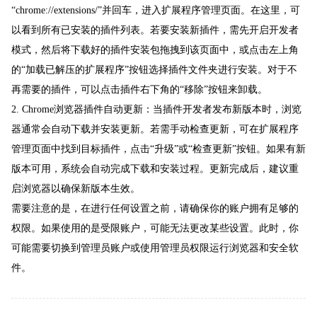
“chrome://extensions/”并回车，进入扩展程序管理页面。在这里，可
以看到所有已安装的插件列表。若要安装新插件，需先开启开发者
模式，然后将下载好的插件安装包拖拽到该页面中，或点击左上角
的“加载已解压的扩展程序”按钮选择插件文件夹进行安装。对于不
再需要的插件，可以点击插件右下角的“移除”按钮来卸载。
2. Chrome浏览器插件自动更新：当插件开发者发布新版本时，浏览
器通常会自动下载并安装更新。若需手动检查更新，可在扩展程序
管理页面中找到目标插件，点击“升级”或“检查更新”按钮。如果有新
版本可用，系统会自动完成下载和安装过程。更新完成后，建议重
启浏览器以确保新版本生效。
需要注意的是，在进行任何设置之前，请确保你的账户拥有足够的
权限。如果使用的是受限账户，可能无法更改某些设置。此时，你
可能需要切换到管理员账户或使用管理员权限运行浏览器和安全软
件。