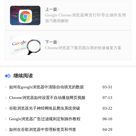
上一篇
>
Google Chrome浏览器网页打印导出操作实用
技巧教程解析
下一篇
>
Chrome浏览器下载页面白屏的快速修复方案
继续阅读
如何在google浏览器中清除自动填充的数据
03-31
Chrome浏览器如何设置不自动播放网页视频
07-13
谷歌浏览器光子神经网络反爬虫系统突破
03-22
Google浏览器广告过滤规则定制操作教程
06-16
如何在谷歌浏览器中管理标签页和书签
04-29