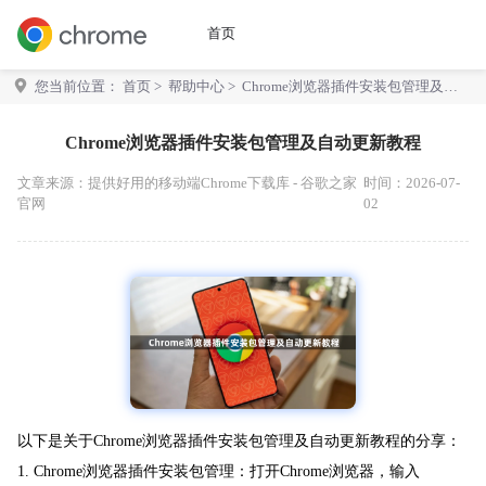
首页
您当前位置：
首页
>
帮助中心
> Chrome浏览器插件安装包管理及自
动更新教程
Chrome浏览器插件安装包管理及自动更新教程
文章来源：
提供好用的移动端Chrome下载库 - 谷歌之家
时间：2026-07-
官网
02
以下是关于Chrome浏览器插件安装包管理及自动更新教程的分享：
1. Chrome浏览器插件安装包管理：打开Chrome浏览器，输入