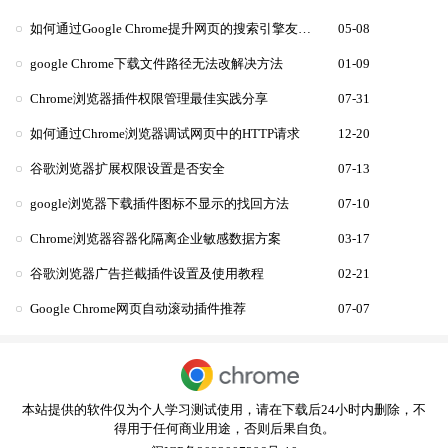
如何通过Google Chrome提升网页的搜索引擎友好性
05-08
google Chrome下载文件路径无法改解决方法
01-09
Chrome浏览器插件权限管理最佳实践分享
07-31
如何通过Chrome浏览器调试网页中的HTTP请求
12-20
谷歌浏览器扩展权限设置是否安全
07-13
google浏览器下载插件图标不显示的找回方法
07-10
Chrome浏览器容器化隔离企业敏感数据方案
03-17
谷歌浏览器广告拦截插件设置及使用教程
02-21
Google Chrome网页自动滚动插件推荐
07-07
本站提供的软件仅为个人学习测试使用，请在下载后24小时内删除，不
得用于任何商业用途，否则后果自负。