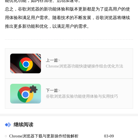
能优化功能，如内存清理、启动加速等。
总之，谷歌浏览器的新功能体验和版本更新都是为了提高用户的使
用体验和满足用户需求。随着技术的不断发展，谷歌浏览器将继续
推出更多新功能和优化，以满足用户的需求。
上一篇
>
Chrome浏览器功能快捷键操作组合优化方法
下一篇
>
谷歌浏览器实验功能使用体验与实用技巧
继续阅读
Chrome浏览器下载与更新操作经验解析
03-09