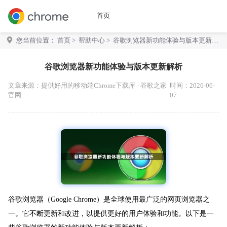
首页
您当前位置：
首页
>
帮助中心
> 谷歌浏览器新功能体验与版本更新解
析
谷歌浏览器新功能体验与版本更新解析
文章来源：
提供好用的移动端Chrome下载库 - 谷歌之家
时间：2026-06-
官网
07
谷歌浏览器（Google Chrome）是全球使用最广泛的网页浏览器之
一。它不断更新和改进，以提供更好的用户体验和功能。以下是一