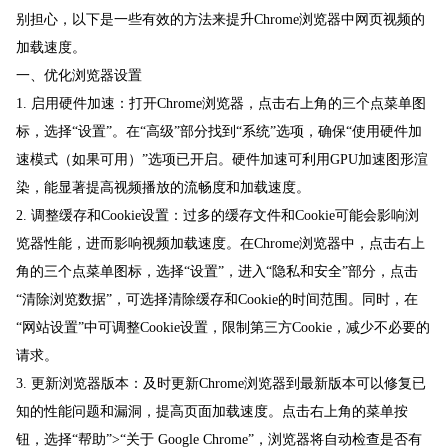
别担心，以下是一些有效的方法来提升Chrome浏览器中网页视频的
加载速度。
一、优化浏览器设置
1. 启用硬件加速：打开Chrome浏览器，点击右上角的三个点菜单图
标，选择“设置”。在“高级”部分找到“系统”选项，确保“使用硬件加
速模式（如果可用）”选项已开启。硬件加速可利用GPU加速图形渲
染，能显著提高视频播放的流畅度和加载速度。
2. 调整缓存和Cookie设置：过多的缓存文件和Cookie可能会影响浏
览器性能，进而影响视频加载速度。在Chrome浏览器中，点击右上
角的三个点菜单图标，选择“设置”，进入“隐私和安全”部分，点击
“清除浏览数据”，可选择清除缓存和Cookie的时间范围。同时，在
“网站设置”中可调整Cookie设置，限制第三方Cookie，减少不必要的
请求。
3. 更新浏览器版本：及时更新Chrome浏览器到最新版本可以修复已
知的性能问题和漏洞，提高页面加载速度。点击右上角的菜单按
钮，选择“帮助”>“关于 Google Chrome”，浏览器将自动检查是否有