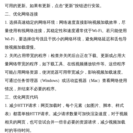
可用的更新。如果有更新，点击“更新”按钮进行安装。
二、优化网络连接
1. 选择高速稳定的网络环境：网络速度直接影响视频加载效率，尽
量使用有线网络连接，其稳定性和速度通常优于Wi-Fi。若只能使用
Wi-Fi，要选择信号强且干扰小的网络环境，避免网络延迟和丢包导
致视频加载缓慢。
2. 关闭占用带宽的程序：检查并关闭后台正在下载、更新或占用大
量网络带宽的程序，如下载工具、在线视频播放软件等。这些程序
可能占用网络资源，使浏览器可用带宽减少，影响视频加载速度。
可通过任务管理器（Windows）或活动监视器（Mac）查看网络使用
情况，并结束不必要的程序。
三、优化网页代码
1. 减少HTTP请求：网页加载时，每个元素（如图片、脚本、样式
表）都需单独HTTP请求。减少请求数量可加快渲染速度，对于视频
相关的网页，也可尝试合并一些非必要的资源请求，减少视频加载
时的等待时间。