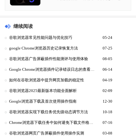
继续阅读
谷歌浏览器常见性能问题与优化技巧
05-24
google Chrome浏览器历史记录恢复方法
07-25
谷歌浏览器广告屏蔽插件性能测评与使用体验
08-05
Google Chrome浏览器插件记录错误日志的查看方法
06-14
如何在谷歌浏览器中提升网页加载的稳定性
04-19
谷歌浏览器2025最新版本功能全面解析
02-09
Google浏览器下载及首次使用操作指南
12-30
谷歌浏览器实现下载任务优先级动态调节方法
10-18
Chrome浏览器下载任务中如何避免下载文件格式不兼容
07-16
谷歌浏览器网页广告屏蔽插件使用操作实测
03-08