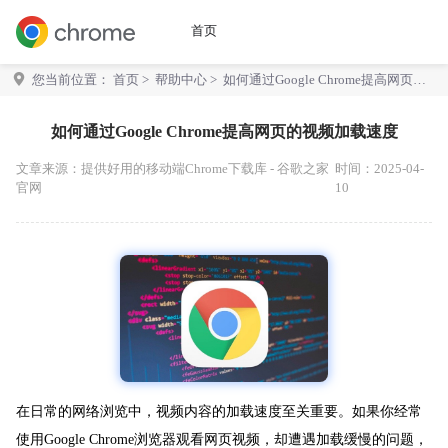
首页
您当前位置：
首页
>
帮助中心
> 如何通过Google Chrome提高网页的
视频加载速度
如何通过Google Chrome提高网页的视频加载速度
文章来源：
提供好用的移动端Chrome下载库 - 谷歌之家
时间：2025-04-
官网
10
在日常的网络浏览中，视频内容的加载速度至关重要。如果你经常
使用Google Chrome浏览器观看网页视频，却遭遇加载缓慢的问题，