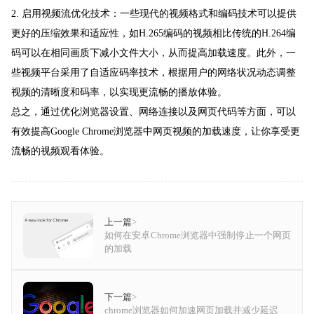
2. 启用视频流优化技术：一些现代的视频格式和编码技术可以提供
更好的压缩效果和适应性，如H.265编码的视频相比传统的H.264编
码可以在相同画质下减小文件大小，从而提高加载速度。此外，一
些视频平台采用了自适应码率技术，根据用户的网络状况动态调整
视频的清晰度和码率，以实现更流畅的播放体验。
总之，通过优化浏览器设置、网络连接以及网页代码等方面，可以
有效提高Google Chrome浏览器中网页视频的加载速度，让你享受更
流畅的视频观看体验。
上一篇
>
如何在安卓Chrome浏览器中强制停止一个网页
的加载
下一篇
>
chrome浏览器如何加速网页加载并减少延迟