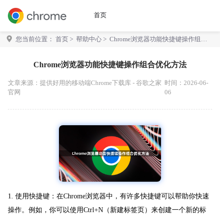
首页
您当前位置：
首页
>
帮助中心
> Chrome浏览器功能快捷键操作组合
优化方法
Chrome浏览器功能快捷键操作组合优化方法
文章来源：
提供好用的移动端Chrome下载库 - 谷歌之家
时间：2026-06-
官网
06
1. 使用快捷键：在Chrome浏览器中，有许多快捷键可以帮助你快速
操作。例如，你可以使用Ctrl+N（新建标签页）来创建一个新的标