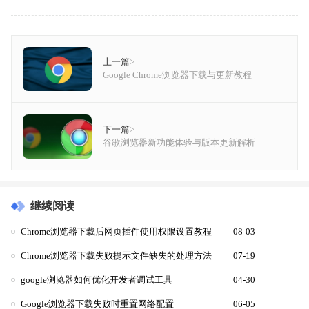
上一篇
>
Google Chrome浏览器下载与更新教程
下一篇
>
谷歌浏览器新功能体验与版本更新解析
继续阅读
Chrome浏览器下载后网页插件使用权限设置教程
08-03
Chrome浏览器下载失败提示文件缺失的处理方法
07-19
google浏览器如何优化开发者调试工具
04-30
Google浏览器下载失败时重置网络配置
06-05