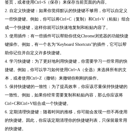
签页，或者使用Ctrl+S（保存）来保存当前页面的内容。
2. 自定义快捷键：如果你觉得默认的快捷键不够用，你可以自定义
一些快捷键。例如，你可以将Ctrl+C（复制）和Ctrl+V（粘贴）组合
成一个快捷键，这样你就可以快速地复制和粘贴内容了。
3. 使用插件：有一些插件可以帮助你优化Chrome浏览器的功能快捷
键操作。例如，有一个名为“Keyboard Shortcuts”的插件，它可以帮
助你记住并自定义许多快捷键。
4. 学习快捷键：为了更好地利用快捷键，你需要学习一些常用的快
捷键。例如，你可以学习如何使用Ctrl+A（全选）来选择所有的文
本，或者使用Ctrl+Z（撤销）来撤销你刚刚的操作。
5. 保持快捷键的一致性：为了提高效率，你应该尽量保持快捷键的
一致性。例如，如果你经常需要复制和粘贴内容，那么你应该将
Ctrl+C和Ctrl+V组合成一个快捷键。
6. 定期清理快捷键：随着时间的推移，你可能会发现一些不再使用
的快捷键。因此，你应该定期清理你的快捷键列表，只保留最常用
的快捷键。