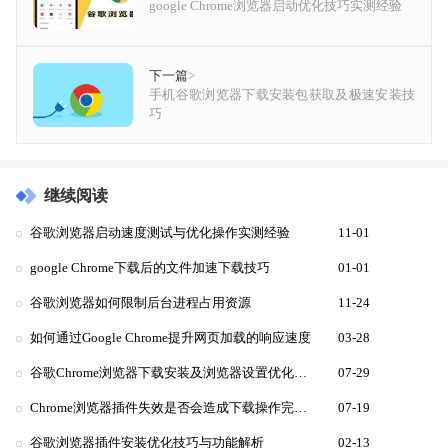
google Chrome浏览器启动优化技巧实测经验
下一篇
>
手机谷歌浏览器下载安装包获取及极速安装技
巧
继续阅读
谷歌浏览器启动速度测试与优化操作实测经验
11-01
google Chrome下载后的文件加速下载技巧
01-01
谷歌浏览器如何限制后台进程占用资源
11-24
如何通过Google Chrome提升网页加载的响应速度
03-28
谷歌Chrome浏览器下载安装及浏览器设置优化指南
07-29
Chrome浏览器插件失效是否会造成下载操作完全中断
07-19
谷歌浏览器插件安装优化技巧与功能解析
02-13