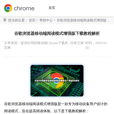
首页
您当前位置：
首页
>
帮助中心
> 谷歌浏览器移动端阅读模式增强版下
载教程解析
谷歌浏览器移动端阅读模式增强版下载教程解析
文章来源：
提供好用的移动端Chrome下载库 - 谷歌之家
时间：2026-01-
官网
29
谷歌浏览器移动端阅读模式增强版是一款专为移动设备用户设计的
阅读模式，旨在提高阅读体验。以下是下载教程解析：