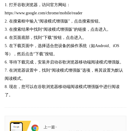
1. 打开谷歌浏览器，访问官方网站：
https://www.google.com/chrome/mobile/reader
2. 在搜索框中输入“阅读模式增强版”，点击搜索按钮。
3. 在搜索结果中找到“阅读模式增强版”的链接，点击进入。
4. 在页面底部，找到“下载”按钮，点击进入。
5. 在下载页面中，选择适合您设备的操作系统（如Android、iOS
等），然后点击“下载”按钮。
6. 等待下载完成，安装并启动谷歌浏览器移动端阅读模式增强版。
7. 在浏览器设置中，找到“阅读模式增强版”选项，将其设置为默认
阅读模式。
8. 现在，您可以在谷歌浏览器移动端阅读模式增强版中进行阅读
了。
上一篇
>