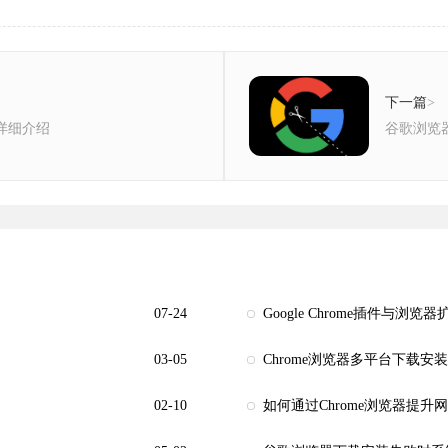
下一篇
>
能详细介绍
谷歌浏览
07-24
Google Chrome插件与浏
03-05
Chrome浏览器多平台下载安
02-10
如何通过Chrome浏览器提升