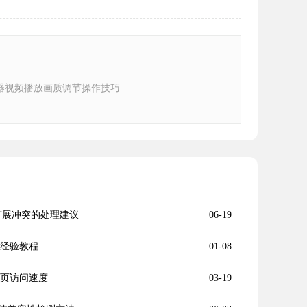
器视频播放画质调节操作技巧
览器扩展冲突的处理建议
06-19
装经验教程
01-08
网页访问速度
03-19