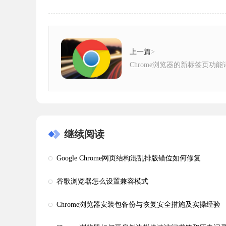
上一篇
>
Chrome浏览器的新标签页功
继续阅读
Google Chrome网页结构混乱排版错位如何修复
谷歌浏览器怎么设置兼容模式
Chrome浏览器安装包备份与恢复安全措施及实操经验