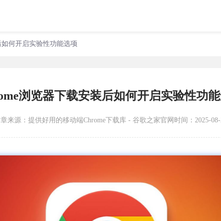
装后如何开启实验性功能选项
rome浏览器下载安装后如何开启实验性功
文章来源：
提供好用的移动端Chrome下载库 - 谷歌之家官网
时间：2025-08-