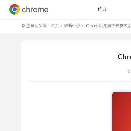
首页
您当前位置：
首页
>
帮助中心
> Chrome浏览器下载安
Ch