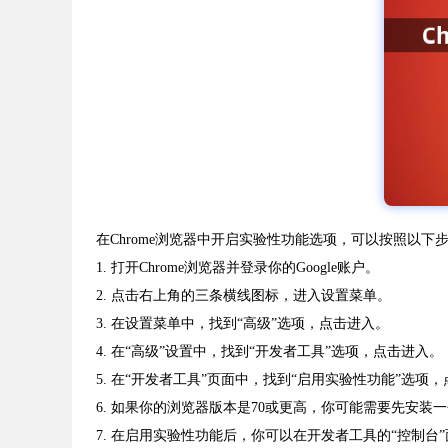
在Chrome浏览器中开启实验性功能选项，可以按照以下
1. 打开Chrome浏览器并登录你的Google账户。
2. 点击右上角的三条横线图标，进入设置菜单。
3. 在设置菜单中，找到“高级”选项，点击进入。
4. 在“高级”设置中，找到“开发者工具”选项，点击进入。
5. 在“开发者工具”页面中，找到“启用实验性功能”选项
6. 如果你的浏览器版本是70或更高，你可能需要先安装一个
7. 在启用实验性功能后，你可以在开发者工具的“控制台”面板中看