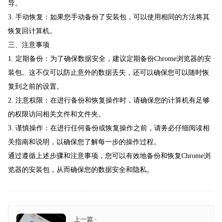
导。
3. 手动恢复：如果您手动备份了安装包，可以使用相同的方法将其
恢复回计算机。
三、注意事项
1. 定期备份：为了确保数据安全，建议定期备份Chrome浏览器的安
装包。这不仅可以防止意外的数据丢失，还可以确保您可以随时恢
复到之前的设置。
2. 注意权限：在进行备份和恢复操作时，请确保您的计算机有足够
的权限访问相关文件和文件夹。
3. 谨慎操作：在进行任何备份或恢复操作之前，请务必仔细阅读相
关指南和说明，以确保您了解每一步的操作过程。
通过遵循上述步骤和注意事项，您可以有效地备份和恢复Chrome浏
览器的安装包，从而确保您的数据安全和隐私。
上一篇
>