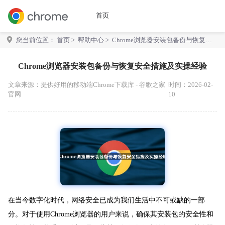
首页
您当前位置：
首页
>
帮助中心
> Chrome浏览器安装包备份与恢复安
全措施及实操经验
Chrome浏览器安装包备份与恢复安全措施及实操经验
文章来源：
提供好用的移动端Chrome下载库 - 谷歌之家
时间：2026-02-
官网
10
在当今数字化时代，网络安全已成为我们生活中不可或缺的一部
分。对于使用Chrome浏览器的用户来说，确保其安装包的安全性和