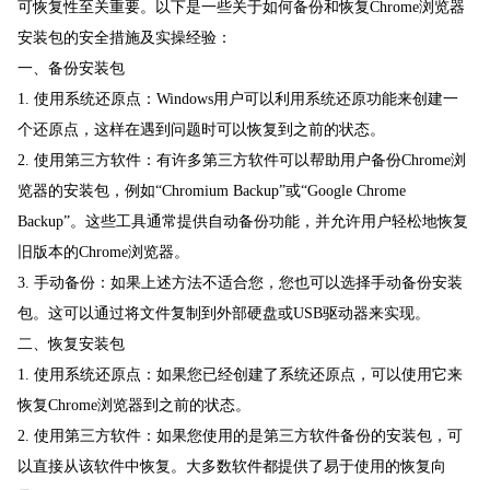
可恢复性至关重要。以下是一些关于如何备份和恢复Chrome浏览器
安装包的安全措施及实操经验：
一、备份安装包
1. 使用系统还原点：Windows用户可以利用系统还原功能来创建一
个还原点，这样在遇到问题时可以恢复到之前的状态。
2. 使用第三方软件：有许多第三方软件可以帮助用户备份Chrome浏
览器的安装包，例如“Chromium Backup”或“Google Chrome
Backup”。这些工具通常提供自动备份功能，并允许用户轻松地恢复
旧版本的Chrome浏览器。
3. 手动备份：如果上述方法不适合您，您也可以选择手动备份安装
包。这可以通过将文件复制到外部硬盘或USB驱动器来实现。
二、恢复安装包
1. 使用系统还原点：如果您已经创建了系统还原点，可以使用它来
恢复Chrome浏览器到之前的状态。
2. 使用第三方软件：如果您使用的是第三方软件备份的安装包，可
以直接从该软件中恢复。大多数软件都提供了易于使用的恢复向