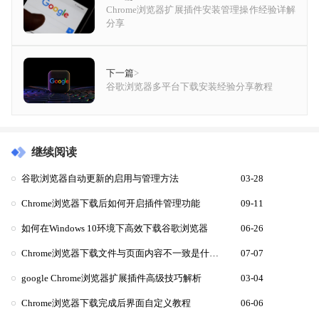
Chrome浏览器扩展插件安装管理操作经验详解
分享
下一篇
>
谷歌浏览器多平台下载安装经验分享教程
继续阅读
谷歌浏览器自动更新的启用与管理方法
03-28
Chrome浏览器下载后如何开启插件管理功能
09-11
如何在Windows 10环境下高效下载谷歌浏览器
06-26
Chrome浏览器下载文件与页面内容不一致是什么原因
07-07
google Chrome浏览器扩展插件高级技巧解析
03-04
Chrome浏览器下载完成后界面自定义教程
06-06