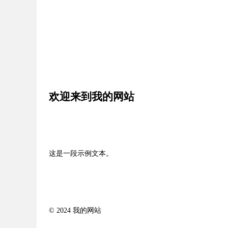
欢迎来到我的网站
这是一段示例文本。
© 2024 我的网站