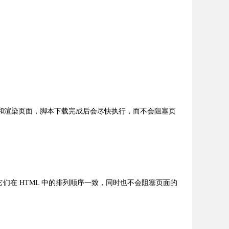
同时继续解析和渲染页面，脚本下载完成后会尽快执行，而不会阻塞页
与它们在 HTML 中的排列顺序一致，同时也不会阻塞页面的