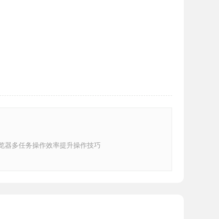
e浏览器多任务操作效率提升操作技巧