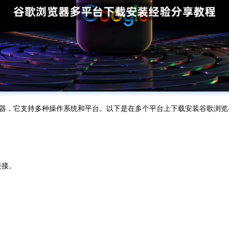
的网页浏览器，它支持多种操作系统和平台。以下是在多个平台上下载安装谷歌浏
。
”链接。