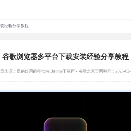
安装经验分享教程
谷歌浏览器多平台下载安装经验分享教程
文章来源：
提供好用的移动端Chrome下载库 - 谷歌之家官网
时间：2026-02-