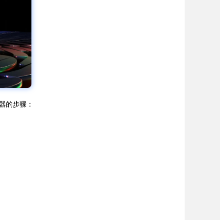
览器的步骤：