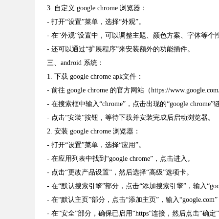
3. 自定义 google chrome 浏览器：
- 打开“设置”菜单，选择“外观”。
- 在“外观”设置中，可以调整主题、颜色方案、字体等个
- 还可以通过“扩展程序”来安装额外的功能插件。
三、android 系统：
1. 下载 google chrome apk文件：
- 前往 google chrome 的官方网站（https://www.google.co
- 在搜索框中输入“chrome”，点击出现的“google chrome
- 点击“安装”按钮，等待下载并安装完成后启动浏览器。
2. 安装 google chrome 浏览器：
- 打开“设置”菜单，选择“应用”。
- 在应用列表中找到“google chrome”，点击进入。
- 点击“更改产品设置”，然后选择“高级”选项卡。
- 在“默认搜索引擎”部分，点击“添加搜索引擎”，输入“google.c
- 在“默认主页”部分，点击“添加主页”，输入“google.co
- 在“安全”部分，确保已启用“https”连接，然后点击“确定