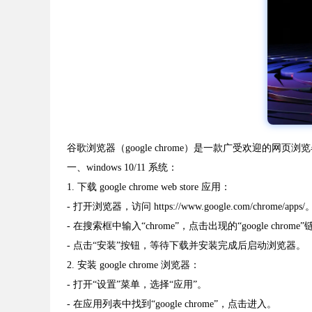
谷歌浏览器（google chrome）是一款广受欢迎
一、windows 10/11 系统：
1. 下载 google chrome web store 应用：
- 打开浏览器，访问 https://www.google.com/chrome/apps/
- 在搜索框中输入“chrome”，点击出现的“google chrome
- 点击“安装”按钮，等待下载并安装完成后启动浏览器。
2. 安装 google chrome 浏览器：
- 打开“设置”菜单，选择“应用”。
- 在应用列表中找到“google chrome”，点击进入。