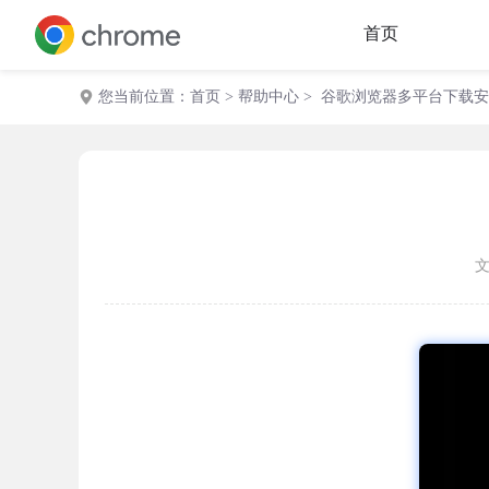
首页
您当前位置：
首页
>
帮助中心
> 谷歌浏览器多平台下载