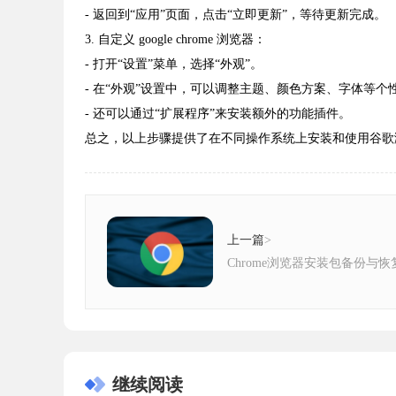
- 返回到“应用”页面，点击“立即更新”，等待更新完成。
3. 自定义 google chrome 浏览器：
- 打开“设置”菜单，选择“外观”。
- 在“外观”设置中，可以调整主题、颜色方案、字体等个
- 还可以通过“扩展程序”来安装额外的功能插件。
总之，以上步骤提供了在不同操作系统上安装和使用谷歌
上一篇
>
Chrome浏览器安装包备份与
继续阅读