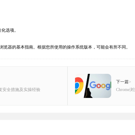
性化选项。
浏览器的基本指南。根据您所使用的操作系统版本，可能会有所不同。
下一篇
>
恢复安全措施及实操经验
Chrom