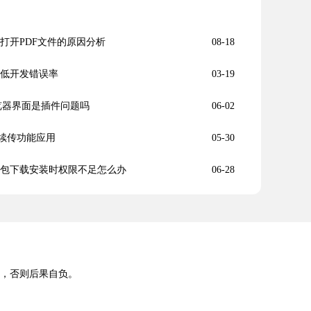
法打开PDF文件的原因分析
08-18
降低开发错误率
03-19
住浏览器界面是插件问题吗
06-02
点续传功能应用
05-30
下载安装包下载安装时权限不足怎么办
06-28
途，否则后果自负。