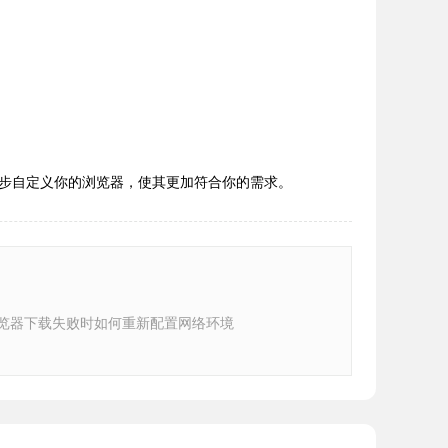
步自定义你的浏览器，使其更加符合你的需求。
e浏览器下载失败时如何重新配置网络环境