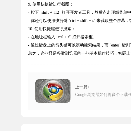
9. 使用快捷键进行截图：
- 按下 `shift + f12` 打开开发者工具，然后点击顶部菜
- 你还可以使用快捷键 `ctrl + shift + s` 来截取整个屏幕，或者
10. 使用快捷键进行搜索：
- 在地址栏输入 `ctrl + f` 打开搜索框。
- 通过键盘上的箭头键可以滚动搜索结果，而 `enter` 
总之，这些只是谷歌浏览器的一些基本操作技巧，实际上
上一篇
>
Google浏览器如何将多个下