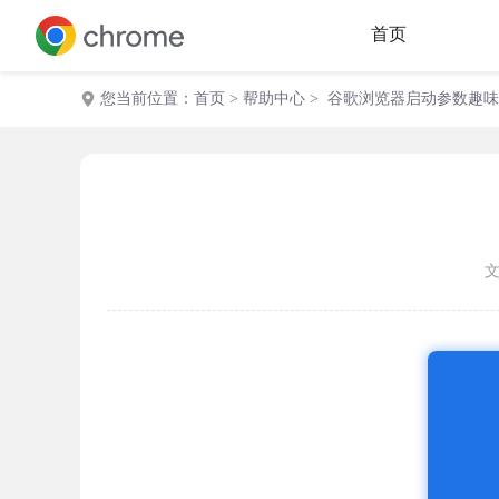
首页
您当前位置：
首页
>
帮助中心
> 谷歌浏览器启动参数趣