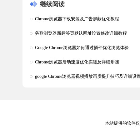
继续阅读
Chrome浏览器下载安装及广告屏蔽优化教程
谷歌浏览器新标签页默认网址设置修改详细教程
Google Chrome浏览器如何通过插件优化浏览体验
Chrome浏览器启动速度优化实测及详细步骤
google Chrome浏览器视频播放画质提升技巧及详细设
本站提供的软件仅