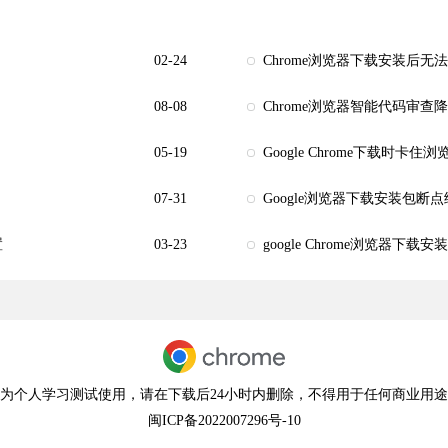
02-24
Chrome浏览器下载安装后无
08-08
Chrome浏览器智能代码审查
05-19
Google Chrome下载时卡
07-31
Google浏览器下载安装包断
置
03-23
google Chrome浏览器
为个人学习测试使用，请在下载后24小时内删除，不得用于任何商业用
闽ICP备2022007296号-10