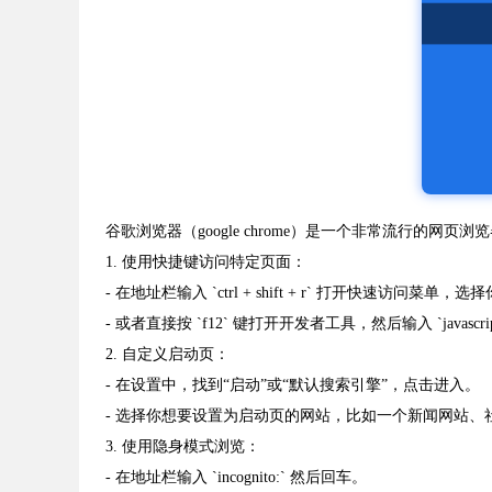
谷歌浏览器（google chrome）是一个非常流行
1. 使用快捷键访问特定页面：
- 在地址栏输入 `ctrl + shift + r` 打开快速访问菜单
- 或者直接按 `f12` 键打开开发者工具，然后输入 `javas
2. 自定义启动页：
- 在设置中，找到“启动”或“默认搜索引擎”，点击进入。
- 选择你想要设置为启动页的网站，比如一个新闻网站、
3. 使用隐身模式浏览：
- 在地址栏输入 `incognito:` 然后回车。