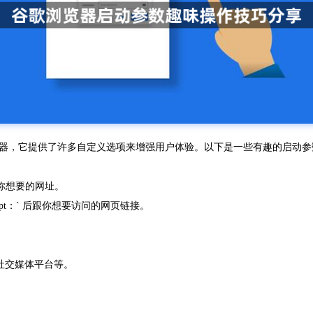
的网页浏览器，它提供了许多自定义选项来增强用户体验。以下是一些有趣的启动
，选择你想要的网址。
cript：` 后跟你想要访问的网页链接。
社交媒体平台等。