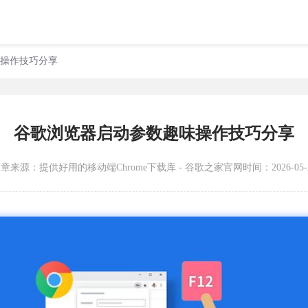
味操作技巧分享
谷歌浏览器启动参数趣味操作技巧分享
文章来源：
提供好用的移动端Chrome下载库 - 谷歌之家官网
时间：2026-05-