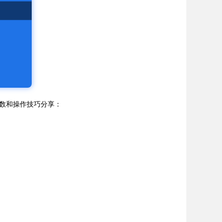
参数和操作技巧分享：