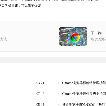
数据丢失或泄露，可以迅速恢复。
下一篇
>
析方法
谷歌浏览
03-21
Chrome浏览器标签组管理功
07-12
Chrome浏览器插件是否支
05-13
谷歌浏览器隐私模式使用教程