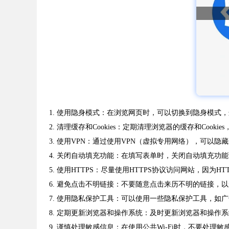
1. 使用隐身模式：在浏览网页时，可以切换到隐身模式
2. 清理缓存和Cookies：定期清理浏览器的缓存和Coo
3. 使用VPN：通过使用VPN（虚拟专用网络），可以
4. 关闭自动填充功能：在填写表单时，关闭自动填充功
5. 使用HTTPS：尽量使用HTTPS协议访问网站，因
6. 避免点击不明链接：不要随意点击来历不明的链接，
7. 使用隐私保护工具：可以使用一些隐私保护工具，如
8. 定期更新浏览器和操作系统：及时更新浏览器和操作
9. 谨慎处理敏感信息：在使用公共Wi-Fi时，不要处