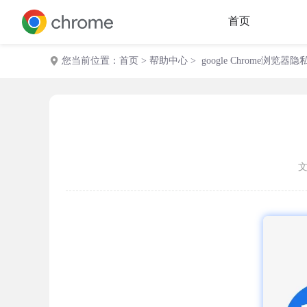
首页
您当前位置：
首页
>
帮助中心
> google Chrome浏览