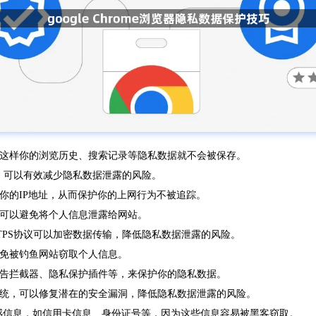
，这样你的浏览历史、搜索记录等隐私数据就不会被保存。
kies，可以有效减少隐私数据泄露的风险。
隐藏你的IP地址，从而保护你的上网行为不被追踪。
能可以避免将个人信息泄露给网站。
为HTTPS协议可以加密数据传输，降低隐私数据泄露的风险。
以免被钓鱼网站窃取个人信息。
广告拦截器、隐私保护插件等，来保护你的隐私数据。
系统，可以修复潜在的安全漏洞，降低隐私数据泄露的风险。
理敏感信息，如信用卡信息、身份证号等，因为这些信息容易被黑客窃取。