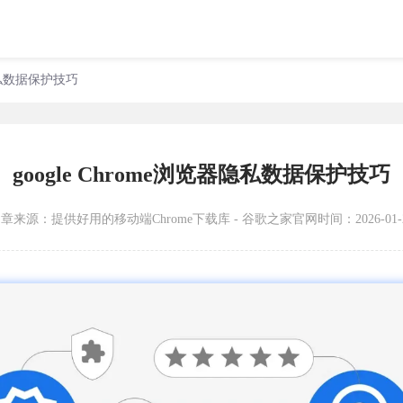
器隐私数据保护技巧
google Chrome浏览器隐私数据保护技巧
文章来源：
提供好用的移动端Chrome下载库 - 谷歌之家官网
时间：2026-01-