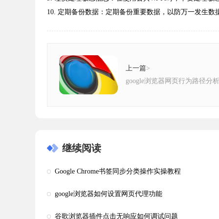
10. 定期备份数据：定期备份重要数据，以防万一发生
上一篇
>
google浏览器网页行为路径分
继续阅读
Google Chrome书签同步分类操作实操教程
google浏览器如何设置网页代理功能
谷歌浏览器插件点击无响应如何调试问题