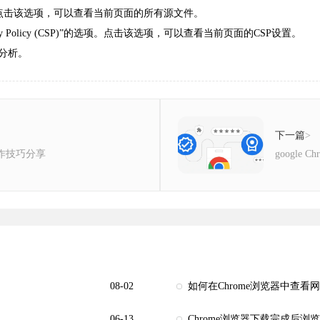
的选项。点击该选项，可以查看当前页面的所有源文件。
curity Policy (CSP)”的选项。点击该选项，可以查看当前页面的CSP设置。
行分析。
下一篇
>
操作技巧分享
google
08-02
如何在Chrome浏览器中查看
06-13
Chrome浏览器下载完成后