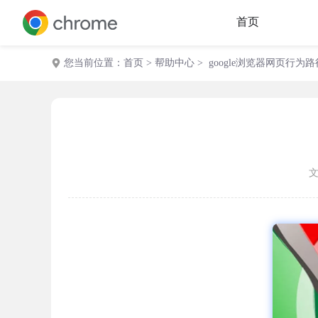
首页
您当前位置：
首页
>
帮助中心
> google浏览器网页行为