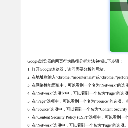
Google浏览器的网页行为路径分析方法包括以下步骤：
1. 打开Google浏览器，访问需要分析的网站。
2. 在地址栏输入“chrome://net-internals/”或“chrome
3. 在网络性能面板中，可以看到一个名为“Network
4. 在“Network”选项卡中，可以看到一个名为“Pa
5. 在“Page”选项中，可以看到一个名为“Source”
6. 在“Source”选项中，可以看到一个名为“Content Sec
7. 在“Content Security Policy (CSP)”
8. 在“Network”选项中，可以看到一个名为“Pag