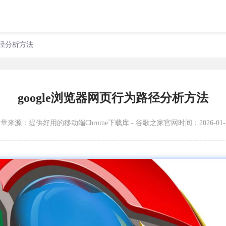
路径分析方法
google浏览器网页行为路径分析方法
文章来源：
提供好用的移动端Chrome下载库 - 谷歌之家官网
时间：2026-01-