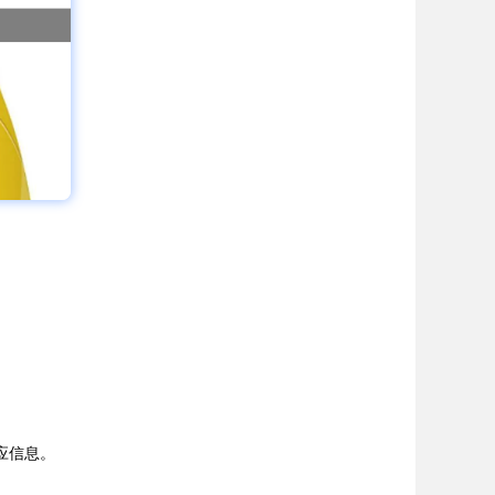
响应信息。