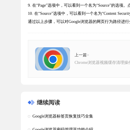
9. 在“Page”选项中，可以看到一个名为“Source”
10. 在“Source”选项中，可以看到一个名为“Content Se
通过以上步骤，可以对Google浏览器的网页行为路径进
上一篇
>
Chrome浏览器视频缓存清理
继续阅读
Google浏览器标签页恢复技巧全集
Google浏览器密码管理器功能介绍