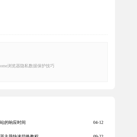
 Chrome浏览器隐私数据保护技巧
网站的响应时间
04-12
浏览器主题快速切换教程
09-22