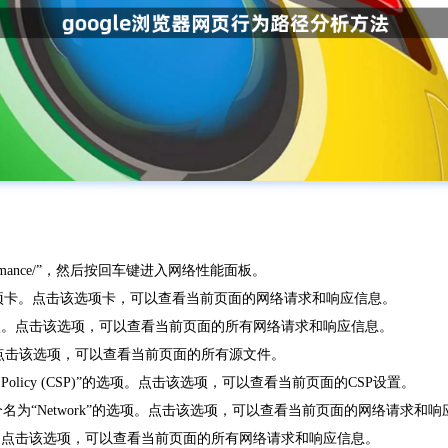
://performance/”，然后按回车键进入网络性能面板。
”的选项卡。点击该选项卡，可以查看当前页面的网络请求和响应信息。
ge”的选项。点击该选项，可以查看当前页面的所有网络请求和响应信息。
的选项。点击该选项，可以查看当前页面的所有源文件。
urity Policy (CSP)”的选项。点击该选项，可以查看当前页面的CSP设置。
选项中，可以看到一个名为“Network”的选项。点击该选项，可以查看当前页面的网络请求和
e”的选项。点击该选项，可以查看当前页面的所有网络请求和响应信息。