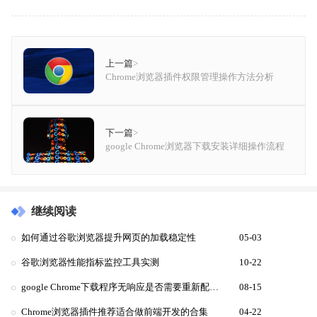
上一篇
>
Chrome浏览器插件权限管理操作方法分析
下一篇
>
google Chrome浏览器下载安装详细操作流程
继续阅读
如何通过谷歌浏览器提升网页的加载稳定性
05-03
谷歌浏览器性能指标监控工具实测
10-22
google Chrome下载程序无响应是否需要重新配置运行环境
08-15
Chrome浏览器插件推荐适合做前端开发的合集
04-22