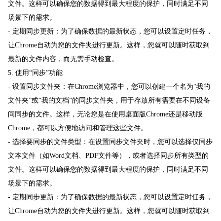
文件。这样可以确保您的数据得到最大程度的保护，同时满足不同
场景下的需求。
- 定期同步更新：为了确保数据的最新状态，您可以设置定时任务，
让Chrome自动为您的文件夹进行更新。这样，您就可以随时获取到
最新的文件内容，而无需手动检查。
5. 使用“同步”功能
- 设置同步文件夹：在Chrome浏览器中，您可以创建一个名为“我的
文件夹”或“我的文档”的同步文件夹，用于存放所有需要在不同设备
间同步的文件。这样，无论您是在使用桌面版Chrome还是移动版
Chrome，都可以方便地访问和管理这些文件。
- 选择要同步的文件类型：在设置同步文件夹时，您可以选择仅同步
文本文件（如Word文档、PDF文件等），或者选择同步所有类型的
文件。这样可以确保您的数据得到最大程度的保护，同时满足不同
场景下的需求。
- 定期同步更新：为了确保数据的最新状态，您可以设置定时任务，
让Chrome自动为您的文件夹进行更新。这样，您就可以随时获取到