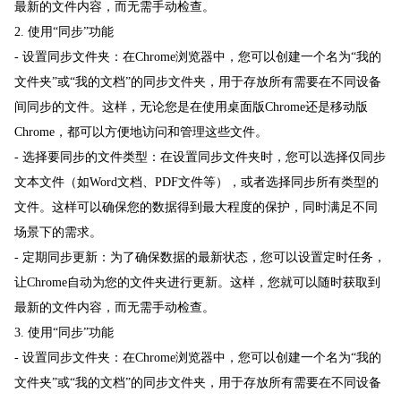
最新的文件内容，而无需手动检查。
2. 使用“同步”功能
- 设置同步文件夹：在Chrome浏览器中，您可以创建一个名为“我的
文件夹”或“我的文档”的同步文件夹，用于存放所有需要在不同设备
间同步的文件。这样，无论您是在使用桌面版Chrome还是移动版
Chrome，都可以方便地访问和管理这些文件。
- 选择要同步的文件类型：在设置同步文件夹时，您可以选择仅同步
文本文件（如Word文档、PDF文件等），或者选择同步所有类型的
文件。这样可以确保您的数据得到最大程度的保护，同时满足不同
场景下的需求。
- 定期同步更新：为了确保数据的最新状态，您可以设置定时任务，
让Chrome自动为您的文件夹进行更新。这样，您就可以随时获取到
最新的文件内容，而无需手动检查。
3. 使用“同步”功能
- 设置同步文件夹：在Chrome浏览器中，您可以创建一个名为“我的
文件夹”或“我的文档”的同步文件夹，用于存放所有需要在不同设备