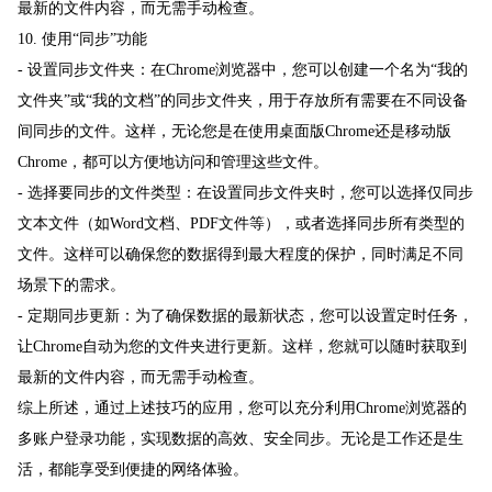
最新的文件内容，而无需手动检查。
10. 使用“同步”功能
- 设置同步文件夹：在Chrome浏览器中，您可以创建一个名为“我的
文件夹”或“我的文档”的同步文件夹，用于存放所有需要在不同设备
间同步的文件。这样，无论您是在使用桌面版Chrome还是移动版
Chrome，都可以方便地访问和管理这些文件。
- 选择要同步的文件类型：在设置同步文件夹时，您可以选择仅同步
文本文件（如Word文档、PDF文件等），或者选择同步所有类型的
文件。这样可以确保您的数据得到最大程度的保护，同时满足不同
场景下的需求。
- 定期同步更新：为了确保数据的最新状态，您可以设置定时任务，
让Chrome自动为您的文件夹进行更新。这样，您就可以随时获取到
最新的文件内容，而无需手动检查。
综上所述，通过上述技巧的应用，您可以充分利用Chrome浏览器的
多账户登录功能，实现数据的高效、安全同步。无论是工作还是生
活，都能享受到便捷的网络体验。