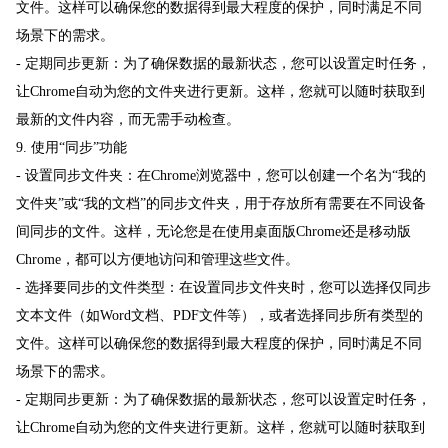
文件。这样可以确保您的数据得到最大程度的保护，同时满足不同
场景下的需求。
- 定期同步更新：为了确保数据的最新状态，您可以设置定时任务，
让Chrome自动为您的文件夹进行更新。这样，您就可以随时获取到
最新的文件内容，而无需手动检查。
9. 使用“同步”功能
- 设置同步文件夹：在Chrome浏览器中，您可以创建一个名为“我的
文件夹”或“我的文档”的同步文件夹，用于存放所有需要在不同设备
间同步的文件。这样，无论您是在使用桌面版Chrome还是移动版
Chrome，都可以方便地访问和管理这些文件。
- 选择要同步的文件类型：在设置同步文件夹时，您可以选择仅同步
文本文件（如Word文档、PDF文件等），或者选择同步所有类型的
文件。这样可以确保您的数据得到最大程度的保护，同时满足不同
场景下的需求。
- 定期同步更新：为了确保数据的最新状态，您可以设置定时任务，
让Chrome自动为您的文件夹进行更新。这样，您就可以随时获取到