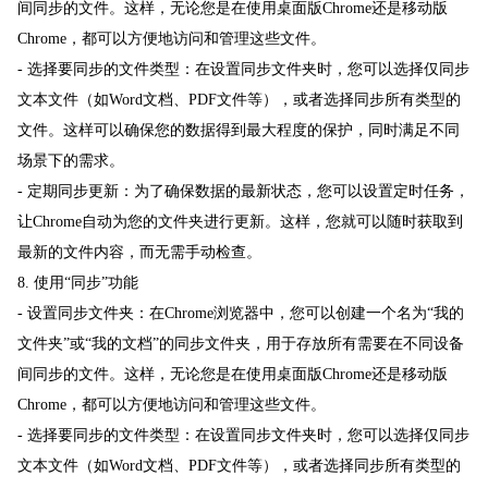
间同步的文件。这样，无论您是在使用桌面版Chrome还是移动版
Chrome，都可以方便地访问和管理这些文件。
- 选择要同步的文件类型：在设置同步文件夹时，您可以选择仅同步
文本文件（如Word文档、PDF文件等），或者选择同步所有类型的
文件。这样可以确保您的数据得到最大程度的保护，同时满足不同
场景下的需求。
- 定期同步更新：为了确保数据的最新状态，您可以设置定时任务，
让Chrome自动为您的文件夹进行更新。这样，您就可以随时获取到
最新的文件内容，而无需手动检查。
8. 使用“同步”功能
- 设置同步文件夹：在Chrome浏览器中，您可以创建一个名为“我的
文件夹”或“我的文档”的同步文件夹，用于存放所有需要在不同设备
间同步的文件。这样，无论您是在使用桌面版Chrome还是移动版
Chrome，都可以方便地访问和管理这些文件。
- 选择要同步的文件类型：在设置同步文件夹时，您可以选择仅同步
文本文件（如Word文档、PDF文件等），或者选择同步所有类型的