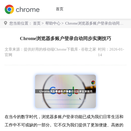
首页
您当前位置：
首页
>
帮助中心
> Chrome浏览器多账户登录自动同步
实测技巧
Chrome浏览器多账户登录自动同步实测技巧
文章来源：
提供好用的移动端Chrome下载库 - 谷歌之家
时间：2026-01-
官网
14
在当今的数字时代，浏览器多账户登录功能已成为我们日常生活和
工作中不可或缺的一部分。它不仅为我们提供了更加便捷、高效的