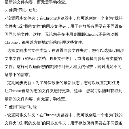
最新的文件内容，而无需手动检查。
6. 使用“同步”功能
- 设置同步文件夹：在Chrome浏览器中，您可以创建一个名为“我的
文件夹”或“我的文档”的同步文件夹，用于存放所有需要在不同设备
间同步的文件。这样，无论您是在使用桌面版Chrome还是移动版
Chrome，都可以方便地访问和管理这些文件。
- 选择要同步的文件类型：在设置同步文件夹时，您可以选择仅同步
文本文件（如Word文档、PDF文件等），或者选择同步所有类型的
文件。这样可以确保您的数据得到最大程度的保护，同时满足不同
场景下的需求。
- 定期同步更新：为了确保数据的最新状态，您可以设置定时任务，
让Chrome自动为您的文件夹进行更新。这样，您就可以随时获取到
最新的文件内容，而无需手动检查。
7. 使用“同步”功能
- 设置同步文件夹：在Chrome浏览器中，您可以创建一个名为“我的
文件夹”或“我的文档”的同步文件夹，用于存放所有需要在不同设备