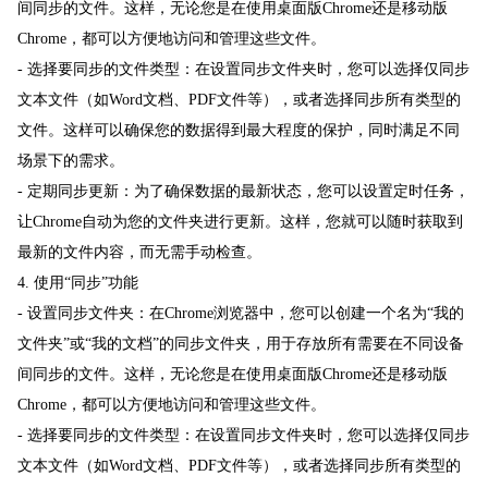
间同步的文件。这样，无论您是在使用桌面版Chrome还是移动版
Chrome，都可以方便地访问和管理这些文件。
- 选择要同步的文件类型：在设置同步文件夹时，您可以选择仅同步
文本文件（如Word文档、PDF文件等），或者选择同步所有类型的
文件。这样可以确保您的数据得到最大程度的保护，同时满足不同
场景下的需求。
- 定期同步更新：为了确保数据的最新状态，您可以设置定时任务，
让Chrome自动为您的文件夹进行更新。这样，您就可以随时获取到
最新的文件内容，而无需手动检查。
4. 使用“同步”功能
- 设置同步文件夹：在Chrome浏览器中，您可以创建一个名为“我的
文件夹”或“我的文档”的同步文件夹，用于存放所有需要在不同设备
间同步的文件。这样，无论您是在使用桌面版Chrome还是移动版
Chrome，都可以方便地访问和管理这些文件。
- 选择要同步的文件类型：在设置同步文件夹时，您可以选择仅同步
文本文件（如Word文档、PDF文件等），或者选择同步所有类型的