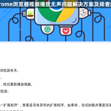
定浏览器有关。
本。
速，然后重新播放视频。
浏览器。
工具”>“扩展程序”，查看是否有异常的扩展程序。如果有，尝试卸载并重新安