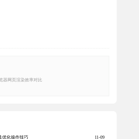
e浏览器网页渲染效率对比
查及优化操作技巧
11-09