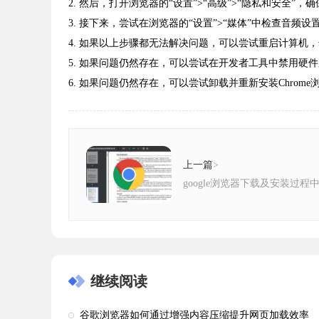
2. 然后，打开浏览器的“设置”>“高级”>“隐私和安全”
3. 接下来，尝试在浏览器的“设置”>“媒体”中检查音频
4. 如果以上步骤都无法解决问题，可以尝试重启计算机
5. 如果问题仍然存在，可以尝试在开发者工具中禁用硬
6. 如果问题仍然存在，可以尝试卸载并重新安装Chrome
上一篇
>
google浏览器下载及安装过
继续阅读
谷歌浏览器如何通过增强内容压缩提升网页加载效率