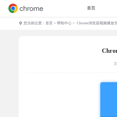
首页
您当前位置：
首页
>
帮助中心
> Chrome浏览器视频播
Ch