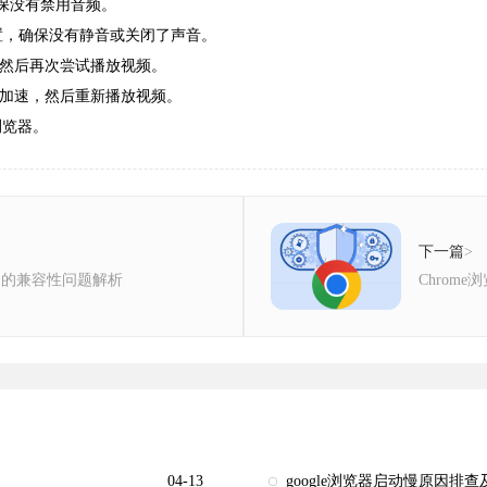
，确保没有禁用音频。
设置，确保没有静音或关闭了声音。
，然后再次尝试播放视频。
件加速，然后重新播放视频。
浏览器。
下一篇
>
程中的兼容性问题解析
Chrom
04-13
google浏览器启动慢原因排