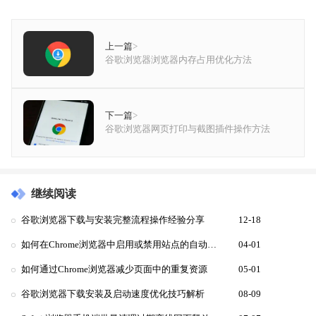
上一篇
>
谷歌浏览器浏览器内存占用优化方法
下一篇
>
谷歌浏览器网页打印与截图插件操作方法
继续阅读
谷歌浏览器下载与安装完整流程操作经验分享
12-18
如何在Chrome浏览器中启用或禁用站点的自动更新功能
04-01
如何通过Chrome浏览器减少页面中的重复资源
05-01
谷歌浏览器下载安装及启动速度优化技巧解析
08-09