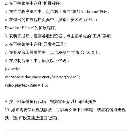
2. 在下拉菜单中选择“扩展程序”。
3. 在扩展程序页面中，点击右上角的“添加至Chrome”按钮。
4. 在弹出的扩展程序页面中，搜索并安装名为“Video
DownloadHelper”的扩展程序。
5. 安装完成后，返回谷歌浏览器，点击菜单栏的“工具”选项。
6. 在下拉菜单中选择“开发者工具”。
7. 在开发者工具页面中，点击左侧的“控制台”选项卡。
8. 在控制台页面中，输入以下代码：
javascript
var video = document.querySelector('video');
video.playbackRate = 1.5;
9. 按下回车键执行代码，视频将开始以1.5倍速播放。
10. 如果需要停止视频播放，可以再次按下回车键，或者右键点击视
频，选择“设置播放速度”选项。