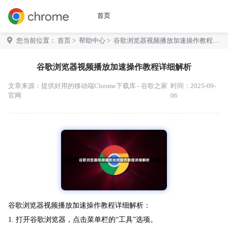
首页
您当前位置：
首页
>
帮助中心
> 谷歌浏览器视频播放加速操作教程详
细解析
谷歌浏览器视频播放加速操作教程详细解析
文章来源：
提供好用的移动端Chrome下载库 - 谷歌之家
时间：2025-09-
官网
06
谷歌浏览器视频播放加速操作教程详细解析：
1. 打开谷歌浏览器，点击菜单栏的“工具”选项。