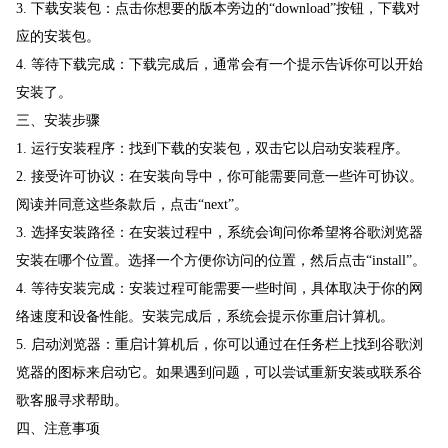
3. 下载安装包：点击你想要的版本旁边的“download”按钮，下载对
应的安装包。
4. 等待下载完成：下载完成后，通常会有一个提示告诉你可以开始
安装了。
三、安装步骤
1. 运行安装程序：找到下载的安装包，双击它以启动安装程序。
2. 接受许可协议：在安装向导中，你可能需要同意一些许可协议。
阅读并同意这些条款后，点击“next”。
3. 选择安装路径：在安装过程中，系统会询问你希望将谷歌浏览器
安装在哪个位置。选择一个方便你访问的位置，然后点击“install”。
4. 等待安装完成：安装过程可能需要一些时间，具体取决于你的网
络速度和设备性能。安装完成后，系统会提示你重启计算机。
5. 启动浏览器：重启计算机后，你可以通过在任务栏上找到谷歌浏
览器的图标来启动它。如果遇到问题，可以尝试重新安装或联系谷
歌客服寻求帮助。
四、注意事项