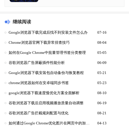
继续阅读
Google浏览器下载完成后找不到安装文件怎么办
07-16
Chrome浏览器官网下载异常排查技巧
08-04
如何在Google Chrome中批量管理书签分类整理
05-05
谷歌浏览器广告屏蔽插件性能分析
06-09
Google浏览器下载安装包自动备份与恢复教程
05-21
chrome浏览器如何在安卓端同步书签
05-23
google浏览器下载速度慢优化方案全面解析
08-10
谷歌浏览器下载后启用视频播放质量自动调整
06-19
谷歌浏览器广告拦截规则配置与优化
08-21
如何通过Google Chrome优化图片在网页中的加载速度
04-13