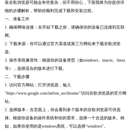
装谷歌浏览器可能会有些复杂，但不用担心，下面我将为你提供详
细的步骤解析，帮助你顺利完成下载和安装过程。
一、准备工作
1. 确保网络连接：在开始下载之前，请确保你的设备已连接到互联
网。
2. 下载来源：你可以通过官方渠道或第三方网站来下载谷歌浏览
器。
3. 操作系统兼容性：根据你的设备类型（如windows、macos、linux
等），选择适合的版本进行下载。
二、下载步骤
1. 访问官方网站：打开浏览器，输入
“https://www.google.com/intl/en_us/chrome/”访问谷歌浏览器的官方网
站。
2. 选择版本：在页面上，你会看到多个版本的谷歌浏览器可供选
择。根据你设备的操作系统和你的需求，选择一个合适的版本。例
如，如果你使用的是windows系统，可以选择“windows”。