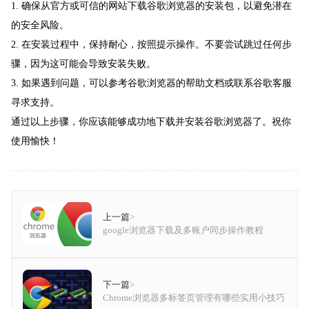
1. 确保从官方或可信的网站下载谷歌浏览器的安装包，以避免潜在
的安全风险。
2. 在安装过程中，保持耐心，按照提示操作。不要尝试跳过任何步
骤，因为这可能会导致安装失败。
3. 如果遇到问题，可以参考谷歌浏览器的帮助文档或联系谷歌客服
寻求支持。
通过以上步骤，你应该能够成功地下载并安装谷歌浏览器了。祝你
使用愉快！
上一篇
>
google浏览器下载及多账户同步操作教程
下一篇
>
Chrome浏览器多标签页管理有哪些实用小技巧