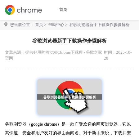
首页
您当前位置：
首页
>
帮助中心
> 谷歌浏览器新手下载操作步骤解析
谷歌浏览器新手下载操作步骤解析
文章来源：
提供好用的移动端Chrome下载库 - 谷歌之家
时间：2025-10-
官网
28
谷歌浏览器（google chrome）是一款广受欢迎的网页浏览器，它以
其快速、安全和用户友好的界面而闻名。对于新手来说，下载并安