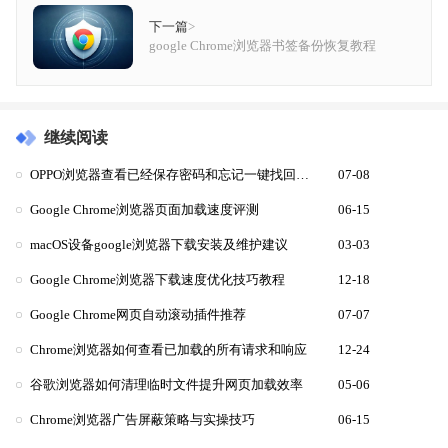
下一篇
>
google Chrome浏览器书签备份恢复教程
继续阅读
OPPO浏览器查看已经保存密码和忘记一键找回教程
07-08
Google Chrome浏览器页面加载速度评测
06-15
macOS设备google浏览器下载安装及维护建议
03-03
Google Chrome浏览器下载速度优化技巧教程
12-18
Google Chrome网页自动滚动插件推荐
07-07
Chrome浏览器如何查看已加载的所有请求和响应
12-24
谷歌浏览器如何清理临时文件提升网页加载效率
05-06
Chrome浏览器广告屏蔽策略与实操技巧
06-15