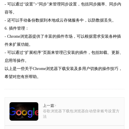
- 可以通过“设置”>“同步”来管理同步设置，包括同步频率、同步内
容等。
- 还可以手动备份数据到本地或云存储服务中，以防数据丢失。
6. 插件管理：
- Chrome浏览器提供了丰富的插件市场，可以根据需求安装各种插
件来扩展功能。
- 可以通过“扩展程序”页面来管理已安装的插件，包括卸载、更新、
启用等操作。
以上是一些关于Chrome浏览器下载安装及多用户切换的操作技巧，
希望对您有所帮助。
上一篇
>
谷歌浏览器下载包浏览器自动登录账号设置方
法