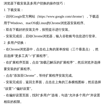
浏览器下载安装及多用户切换的操作技巧：
1. 下载安装：
- 访问Google官方网站（https://www.google.com/chrome/），下载适
用于Windows、macOS或Linux的Chrome浏览器安装程序。
- 双击下载好的安装文件，按照提示进行安装。
- 安装完成后，启动Chrome浏览器，输入谷歌账号信息进行登录。
2. 多用户切换：
- 在Chrome浏览器中，点击右上角的菜单按钮（三个垂直点），然
后选择“更多工具”>“扩展程序”。
- 在扩展程序页面，点击“加载已解压的扩展程序”，然后浏览并选择
要安装的扩展程序。
- 点击“添加至Chrome”，等待扩展程序安装完成。
- 安装完成后，返回主界面，点击左上角的三条横线图标，然后选择
“设置”>“偏好设置”。
- 在偏好设置页面，找到“多用户”选项，勾选“允许多个用户”并设置
相应的权限。