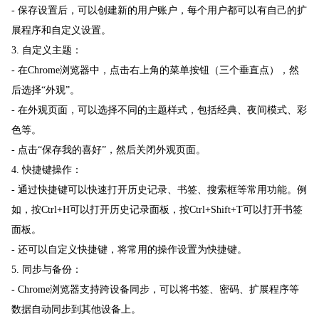
- 保存设置后，可以创建新的用户账户，每个用户都可以有自己的扩
展程序和自定义设置。
3. 自定义主题：
- 在Chrome浏览器中，点击右上角的菜单按钮（三个垂直点），然
后选择“外观”。
- 在外观页面，可以选择不同的主题样式，包括经典、夜间模式、彩
色等。
- 点击“保存我的喜好”，然后关闭外观页面。
4. 快捷键操作：
- 通过快捷键可以快速打开历史记录、书签、搜索框等常用功能。例
如，按Ctrl+H可以打开历史记录面板，按Ctrl+Shift+T可以打开书签
面板。
- 还可以自定义快捷键，将常用的操作设置为快捷键。
5. 同步与备份：
- Chrome浏览器支持跨设备同步，可以将书签、密码、扩展程序等
数据自动同步到其他设备上。