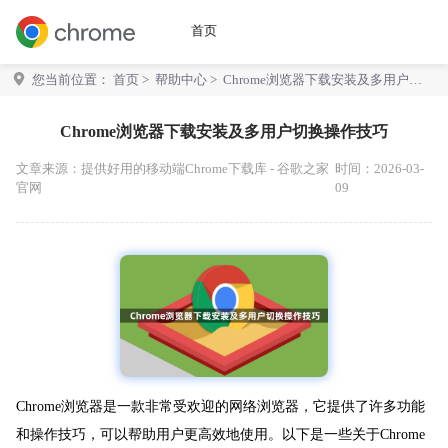
首页
您当前位置：
首页
>
帮助中心
> Chrome浏览器下载安装及多用户切
换操作技巧
Chrome浏览器下载安装及多用户切换操作技巧
文章来源：
提供好用的移动端Chrome下载库 - 谷歌之家
时间：2026-03-
官网
09
Chrome浏览器是一款非常受欢迎的网络浏览器，它提供了许多功能
和操作技巧，可以帮助用户更高效地使用。以下是一些关于Chrome