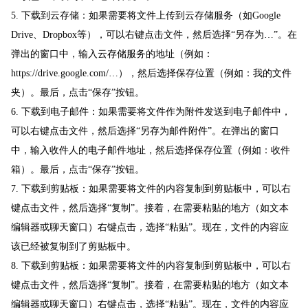
5. 下载到云存储：如果需要将文件上传到云存储服务（如Google
Drive、Dropbox等），可以右键点击文件，然后选择“另存为…”。在
弹出的窗口中，输入云存储服务的地址（例如：
https://drive.google.com/…），然后选择保存位置（例如：我的文件
夹）。最后，点击“保存”按钮。
6. 下载到电子邮件：如果需要将文件作为附件发送到电子邮件中，
可以右键点击文件，然后选择“另存为邮件附件”。在弹出的窗口
中，输入收件人的电子邮件地址，然后选择保存位置（例如：收件
箱）。最后，点击“保存”按钮。
7. 下载到剪贴板：如果需要将文件的内容复制到剪贴板中，可以右
键点击文件，然后选择“复制”。接着，在需要粘贴的地方（如文本
编辑器或聊天窗口）右键点击，选择“粘贴”。现在，文件的内容应
该已经被复制到了剪贴板中。
8. 下载到剪贴板：如果需要将文件的内容复制到剪贴板中，可以右
键点击文件，然后选择“复制”。接着，在需要粘贴的地方（如文本
编辑器或聊天窗口）右键点击，选择“粘贴”。现在，文件的内容应