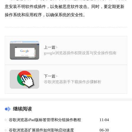
意安装不明软件或插件，以免被恶意软件攻击。同时，要定期更新
操作系统和应用程序，以确保系统的安全性。
上一篇
>
google浏览器插件权限设置与安全操作指南
下一篇
>
谷歌浏览器新手下载操作步骤解析
继续阅读
谷歌浏览器iPad版标签管理和分组操作教程
11-04
谷歌浏览器扩展插件如何影响启动速度
06-30