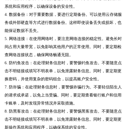
系统和应用程序，以确保设备的安全性。
4. 数据备份：对于重要数据，要进行定期备份。可以使用云存储服
务或外部硬盘等方式进行数据备份。这样即使设备丢失或损坏，也
能保证数据不丢失。
5. 网络连接：在使用网络时，要注意网络连接的稳定性。避免长时
间占用大量带宽，以免影响其他用户的正常使用。同时，要定期检
查网络连接状态，确保网络畅通无阻。
6. 防钓鱼攻击：在处理财务信息时，要警惕钓鱼攻击。不要随意点
击不明链接或填写不明表单，以免泄露财务信息。同时，要定期更
换密码，并使用复杂的密码组合，以提高账户安全性。
7. 防诈骗：在处理财务信息时，要警惕诈骗行为。不要轻信陌生人
的请求或承诺，以免上当受骗。同时，要定期查看银行账户和信用
卡账单，及时发现异常情况并采取措施。
8. 防黑客攻击：在处理财务信息时，要警惕黑客攻击。不要随意点
击不明链接或填写不明表单，以免泄露财务信息。同时，要定期更
新操作系统和应用程序，以确保系统的安全性。