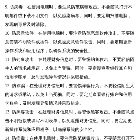
9. 防病毒：在使用电脑时，要注意防范病毒攻击。不要随意打开不
明邮件或下载不明文件，以免感染病毒。同时，要定期扫描电脑，
发现病毒后及时清除。
10. 防恶意软件：在使用电脑时，要注意防范恶意软件攻击。不要随
意安装不明软件或插件，以免被恶意软件攻击。同时，要定期更新
操作系统和应用程序，以确保系统的安全性。
11. 防钓鱼攻击：在处理财务信息时，要警惕钓鱼攻击。不要轻信陌
生人的请求或承诺，以免上当受骗。同时，要定期查看银行账户和
信用卡账单，及时发现异常情况并采取措施。
12. 防诈骗：在处理财务信息时，要警惕诈骗行为。不要轻信陌生人
的请求或承诺，以免上当受骗。同时，要定期查看银行账户和信用
卡账单，及时发现异常情况并采取措施。
13. 防黑客攻击：在处理财务信息时，要警惕黑客攻击。不要随意点
击不明链接或填写不明表单，以免泄露财务信息。同时，要定期更
新操作系统和应用程序，以确保系统的安全性。
14. 防病毒：在使用电脑时，要注意防范病毒攻击。不要随意打开不