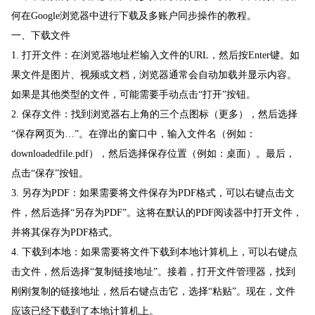
何在Google浏览器中进行下载及多账户同步操作的教程。
一、下载文件
1. 打开文件：在浏览器地址栏输入文件的URL，然后按Enter键。如
果文件是图片、视频或文档，浏览器通常会自动加载并显示内容。
如果是其他类型的文件，可能需要手动点击“打开”按钮。
2. 保存文件：找到浏览器右上角的三个点图标（更多），然后选择
“保存网页为…”。在弹出的窗口中，输入文件名（例如：
downloadedfile.pdf），然后选择保存位置（例如：桌面）。最后，
点击“保存”按钮。
3. 另存为PDF：如果需要将文件保存为PDF格式，可以右键点击文
件，然后选择“另存为PDF”。这将在默认的PDF阅读器中打开文件，
并将其保存为PDF格式。
4. 下载到本地：如果需要将文件下载到本地计算机上，可以右键点
击文件，然后选择“复制链接地址”。接着，打开文件管理器，找到
刚刚复制的链接地址，然后右键点击它，选择“粘贴”。现在，文件
应该已经下载到了本地计算机上。