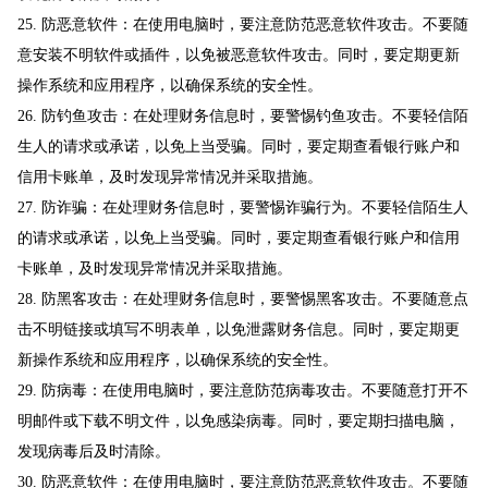
25. 防恶意软件：在使用电脑时，要注意防范恶意软件攻击。不要随
意安装不明软件或插件，以免被恶意软件攻击。同时，要定期更新
操作系统和应用程序，以确保系统的安全性。
26. 防钓鱼攻击：在处理财务信息时，要警惕钓鱼攻击。不要轻信陌
生人的请求或承诺，以免上当受骗。同时，要定期查看银行账户和
信用卡账单，及时发现异常情况并采取措施。
27. 防诈骗：在处理财务信息时，要警惕诈骗行为。不要轻信陌生人
的请求或承诺，以免上当受骗。同时，要定期查看银行账户和信用
卡账单，及时发现异常情况并采取措施。
28. 防黑客攻击：在处理财务信息时，要警惕黑客攻击。不要随意点
击不明链接或填写不明表单，以免泄露财务信息。同时，要定期更
新操作系统和应用程序，以确保系统的安全性。
29. 防病毒：在使用电脑时，要注意防范病毒攻击。不要随意打开不
明邮件或下载不明文件，以免感染病毒。同时，要定期扫描电脑，
发现病毒后及时清除。
30. 防恶意软件：在使用电脑时，要注意防范恶意软件攻击。不要随