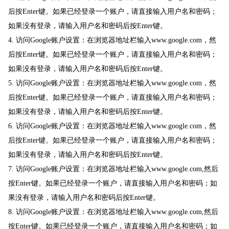
后按Enter键。如果已经登录一个账户，请直接输入用户名和密码；
如果没有登录，请输入用户名和密码后按Enter键。
4. 访问Google账户设置：在浏览器地址栏输入www.google.com，然
后按Enter键。如果已经登录一个账户，请直接输入用户名和密码；
如果没有登录，请输入用户名和密码后按Enter键。
5. 访问Google账户设置：在浏览器地址栏输入www.google.com，然
后按Enter键。如果已经登录一个账户，请直接输入用户名和密码；
如果没有登录，请输入用户名和密码后按Enter键。
6. 访问Google账户设置：在浏览器地址栏输入www.google.com，然
后按Enter键。如果已经登录一个账户，请直接输入用户名和密码；
如果没有登录，请输入用户名和密码后按Enter键。
7. 访问Google账户设置：在浏览器地址栏输入www.google.com,然后
按Enter键。如果已经登录一个账户，请直接输入用户名和密码；如
果没有登录，请输入用户名和密码后按Enter键。
8. 访问Google账户设置：在浏览器地址栏输入www.google.com,然后
按Enter键。如果已经登录一个账户，请直接输入用户名和密码；如