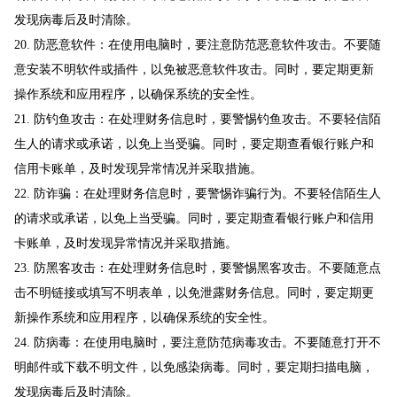
发现病毒后及时清除。
20. 防恶意软件：在使用电脑时，要注意防范恶意软件攻击。不要随
意安装不明软件或插件，以免被恶意软件攻击。同时，要定期更新
操作系统和应用程序，以确保系统的安全性。
21. 防钓鱼攻击：在处理财务信息时，要警惕钓鱼攻击。不要轻信陌
生人的请求或承诺，以免上当受骗。同时，要定期查看银行账户和
信用卡账单，及时发现异常情况并采取措施。
22. 防诈骗：在处理财务信息时，要警惕诈骗行为。不要轻信陌生人
的请求或承诺，以免上当受骗。同时，要定期查看银行账户和信用
卡账单，及时发现异常情况并采取措施。
23. 防黑客攻击：在处理财务信息时，要警惕黑客攻击。不要随意点
击不明链接或填写不明表单，以免泄露财务信息。同时，要定期更
新操作系统和应用程序，以确保系统的安全性。
24. 防病毒：在使用电脑时，要注意防范病毒攻击。不要随意打开不
明邮件或下载不明文件，以免感染病毒。同时，要定期扫描电脑，
发现病毒后及时清除。