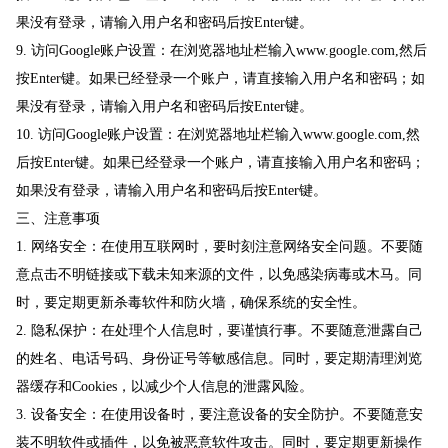
果没有登录，请输入用户名和密码后按Enter键。
9. 访问Google账户设置：在浏览器地址栏输入www.google.com,然后
按Enter键。如果已经登录一个账户，请直接输入用户名和密码；如
果没有登录，请输入用户名和密码后按Enter键。
10. 访问Google账户设置：在浏览器地址栏输入www.google.com,然
后按Enter键。如果已经登录一个账户，请直接输入用户名和密码；
如果没有登录，请输入用户名和密码后按Enter键。
三、注意事项
1. 网络安全：在使用互联网时，要时刻注意网络安全问题。不要随
意点击不明链接或下载未知来源的文件，以免感染病毒或木马。同
时，要定期更新杀毒软件和防火墙，确保系统的安全性。
2. 隐私保护：在处理个人信息时，要谨慎行事。不要随意泄露自己
的姓名、电话号码、身份证号等敏感信息。同时，要定期清理浏览
器缓存和Cookies，以减少个人信息的泄露风险。
3. 设备安全：在使用设备时，要注意设备的安全防护。不要随意安
装不明软件或插件，以免被恶意软件攻击。同时，要定期更新操作