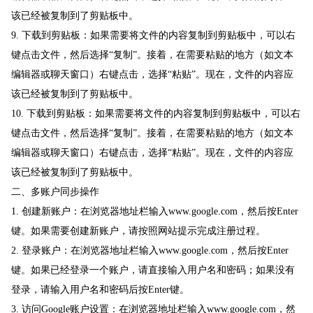
该已经被复制到了剪贴板中。
9. 下载到剪贴板：如果需要将文件的内容复制到剪贴板中，可以右
键点击文件，然后选择“复制”。接着，在需要粘贴的地方（如文本
编辑器或聊天窗口）右键点击，选择“粘贴”。现在，文件的内容应
该已经被复制到了剪贴板中。
10. 下载到剪贴板：如果需要将文件的内容复制到剪贴板中，可以右
键点击文件，然后选择“复制”。接着，在需要粘贴的地方（如文本
编辑器或聊天窗口）右键点击，选择“粘贴”。现在，文件的内容应
该已经被复制到了剪贴板中。
二、多账户同步操作
1. 创建新账户：在浏览器地址栏输入www.google.com，然后按Enter
键。如果需要创建新账户，请按照网站提示完成注册过程。
2. 登录账户：在浏览器地址栏输入www.google.com，然后按Enter
键。如果已经登录一个账户，请直接输入用户名和密码；如果没有
登录，请输入用户名和密码后按Enter键。
3. 访问Google账户设置：在浏览器地址栏输入www.google.com，然