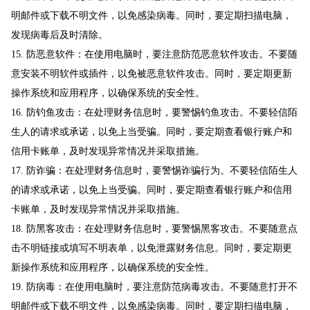
明邮件或下载不明文件，以免感染病毒。同时，要定期扫描电脑，
发现病毒后及时清除。
15. 防恶意软件：在使用电脑时，要注意防范恶意软件攻击。不要随
意安装不明软件或插件，以免被恶意软件攻击。同时，要定期更新
操作系统和应用程序，以确保系统的安全性。
16. 防钓鱼攻击：在处理财务信息时，要警惕钓鱼攻击。不要轻信陌
生人的请求或承诺，以免上当受骗。同时，要定期查看银行账户和
信用卡账单，及时发现异常情况并采取措施。
17. 防诈骗：在处理财务信息时，要警惕诈骗行为。不要轻信陌生人
的请求或承诺，以免上当受骗。同时，要定期查看银行账户和信用
卡账单，及时发现异常情况并采取措施。
18. 防黑客攻击：在处理财务信息时，要警惕黑客攻击。不要随意点
击不明链接或填写不明表单，以免泄露财务信息。同时，要定期更
新操作系统和应用程序，以确保系统的安全性。
19. 防病毒：在使用电脑时，要注意防范病毒攻击。不要随意打开不
明邮件或下载不明文件，以免感染病毒。同时，要定期扫描电脑，