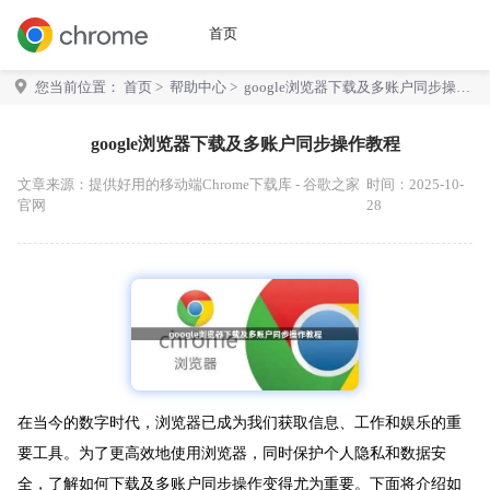
首页
您当前位置：
首页
>
帮助中心
> google浏览器下载及多账户同步操作
教程
google浏览器下载及多账户同步操作教程
文章来源：
提供好用的移动端Chrome下载库 - 谷歌之家
时间：2025-10-
官网
28
在当今的数字时代，浏览器已成为我们获取信息、工作和娱乐的重
要工具。为了更高效地使用浏览器，同时保护个人隐私和数据安
全，了解如何下载及多账户同步操作变得尤为重要。下面将介绍如