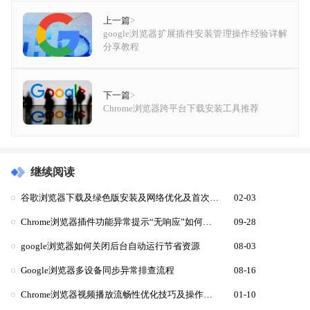
上一篇
>
google浏览器扩展插件安装管理操作经验详解
分享教程
下一篇
>
Chrome浏览器跨平台下载安装工具推荐
继续阅读
谷歌浏览器下载及绿色版安装及网络优化及首次使用
02-03
Chrome浏览器插件功能异常提示“无响应”如何排查冲突
09-28
google浏览器如何关闭后台自动运行节省资源
08-03
Google浏览器多设备同步异常排查流程
08-16
Chrome浏览器视频播放流畅性优化技巧及操作案例
01-10