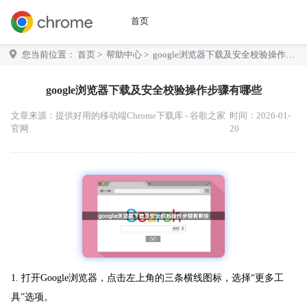
首页
您当前位置：
首页
>
帮助中心
> google浏览器下载及安全校验操作步
骤有哪些
google浏览器下载及安全校验操作步骤有哪些
文章来源：
提供好用的移动端Chrome下载库 - 谷歌之家
时间：2026-01-
官网
20
1. 打开Google浏览器，点击左上角的三条横线图标，选择“更多工
具”选项。