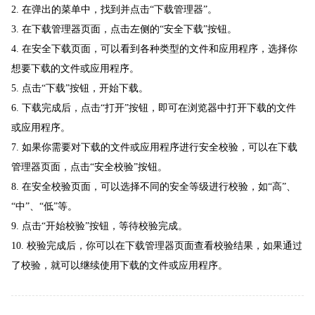
2. 在弹出的菜单中，找到并点击“下载管理器”。
3. 在下载管理器页面，点击左侧的“安全下载”按钮。
4. 在安全下载页面，可以看到各种类型的文件和应用程序，选择你
想要下载的文件或应用程序。
5. 点击“下载”按钮，开始下载。
6. 下载完成后，点击“打开”按钮，即可在浏览器中打开下载的文件
或应用程序。
7. 如果你需要对下载的文件或应用程序进行安全校验，可以在下载
管理器页面，点击“安全校验”按钮。
8. 在安全校验页面，可以选择不同的安全等级进行校验，如“高”、
“中”、“低”等。
9. 点击“开始校验”按钮，等待校验完成。
10. 校验完成后，你可以在下载管理器页面查看校验结果，如果通过
了校验，就可以继续使用下载的文件或应用程序。