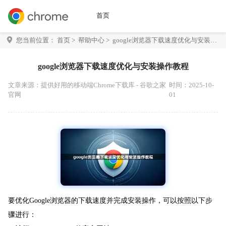
首页
您当前位置：
首页
>
帮助中心
> google浏览器下载速度优化与安装操
作教程
google浏览器下载速度优化与安装操作教程
文章来源：
提供好用的移动端Chrome下载库 - 谷歌之家
时间：2025-10-
官网
01
要优化Google浏览器的下载速度并完成安装操作，可以按照以下步
骤进行：