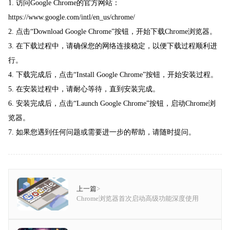
1. 访问Google Chrome的官方网站：
https://www.google.com/intl/en_us/chrome/
2. 点击“Download Google Chrome”按钮，开始下载Chrome浏览器。
3. 在下载过程中，请确保您的网络连接稳定，以便下载过程顺利进
行。
4. 下载完成后，点击“Install Google Chrome”按钮，开始安装过程。
5. 在安装过程中，请耐心等待，直到安装完成。
6. 安装完成后，点击“Launch Google Chrome”按钮，启动Chrome浏
览器。
7. 如果您遇到任何问题或需要进一步的帮助，请随时提问。
上一篇
>
Chrome浏览器首次启动高级功能深度使用