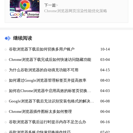
下一篇
>
Chrome浏览器网页渲染性能优化策略
继续阅读
谷歌浏览器下载后如何切换多用户账户
10-14
Chrome浏览器下载完成后如何快速访问隐藏功能
03-04
为什么谷歌浏览器的自动填充功能不可用
04-15
如何通过Google浏览器管理标签页并提高效率
08-03
如何在Chrome浏览器中启用高效的标签页切换功能
04-03
Google浏览器下载后无法识别安装包格式的解决方式
06-08
Chrome浏览器插件图标太多如何整理
06-04
谷歌浏览器下载后运行时提示内存不足怎么办
06-16
谷歌浏览器多账户快速切换操作技巧
07-02