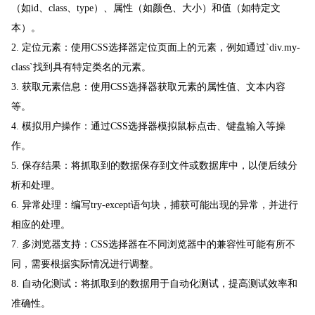
（如id、class、type）、属性（如颜色、大小）和值（如特定文
本）。
2. 定位元素：使用CSS选择器定位页面上的元素，例如通过`div.my-
class`找到具有特定类名的元素。
3. 获取元素信息：使用CSS选择器获取元素的属性值、文本内容
等。
4. 模拟用户操作：通过CSS选择器模拟鼠标点击、键盘输入等操
作。
5. 保存结果：将抓取到的数据保存到文件或数据库中，以便后续分
析和处理。
6. 异常处理：编写try-except语句块，捕获可能出现的异常，并进行
相应的处理。
7. 多浏览器支持：CSS选择器在不同浏览器中的兼容性可能有所不
同，需要根据实际情况进行调整。
8. 自动化测试：将抓取到的数据用于自动化测试，提高测试效率和
准确性。