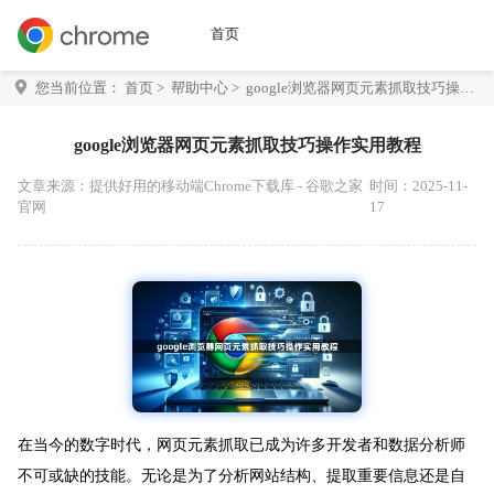
首页
您当前位置：
首页
>
帮助中心
> google浏览器网页元素抓取技巧操作
实用教程
google浏览器网页元素抓取技巧操作实用教程
文章来源：
提供好用的移动端Chrome下载库 - 谷歌之家
时间：2025-11-
官网
17
在当今的数字时代，网页元素抓取已成为许多开发者和数据分析师
不可或缺的技能。无论是为了分析网站结构、提取重要信息还是自