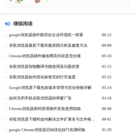
继续阅读
google浏览器插件能否在企业环境统一部署
06-23
谷歌浏览器最新下载失败原因分析及修复方法
09-08
Chrome浏览器插件修改网页内容是否合规
05-18
谷歌浏览器智能翻译功能使用及问题排查
01-15
谷歌浏览器如何优化标签页的打开速度
05-22
Google浏览器下载包多版本管理与安全校验详解
05-24
如何关闭手机谷歌浏览器的弹窗广告
03-18
Chrome浏览器密码管理插件安装使用指南
06-08
谷歌浏览器下载时如何解决文件扩展名与文件格式不匹配的情况
08-01
google Chrome浏览器启动优化技巧实测经验
01-29