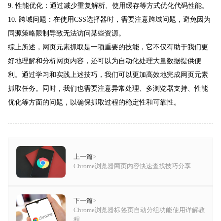
9. 性能优化：通过减少重复解析、使用缓存等方式优化代码性能。
10. 跨域问题：在使用CSS选择器时，需要注意跨域问题，避免因为
同源策略限制导致无法访问某些资源。
综上所述，网页元素抓取是一项重要的技能，它不仅有助于我们更
好地理解和分析网页内容，还可以为自动化处理大量数据提供便
利。通过学习和实践上述技巧，我们可以更加高效地完成网页元素
抓取任务。同时，我们也需要注意异常处理、多浏览器支持、性能
优化等方面的问题，以确保抓取过程的稳定性和可靠性。
上一篇
>
Chrome浏览器网页内容快速查找技巧分享
下一篇
>
Chrome浏览器标签页自动分组功能使用详解教
程