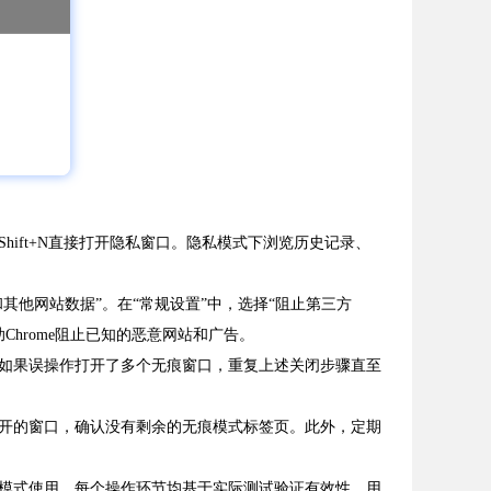
hift+N直接打开隐私窗口。隐私模式下浏览历史记录、
和其他网站数据”。在“常规设置”中，选择“阻止第三方
助Chrome阻止已知的恶意网站和广告。
如果误操作打开了多个无痕窗口，重复上述关闭步骤直至
开的窗口，确认没有剩余的无痕模式标签页。此外，定期
模式使用。每个操作环节均基于实际测试验证有效性，用