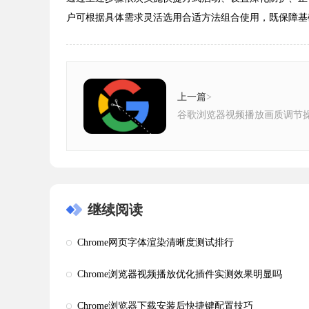
户可根据具体需求灵活选用合适方法组合使用，既保障基
上一篇
>
谷歌浏览器视频播放画质调节
继续阅读
Chrome网页字体渲染清晰度测试排行
Chrome浏览器视频播放优化插件实测效果明显吗
Chrome浏览器下载安装后快捷键配置技巧