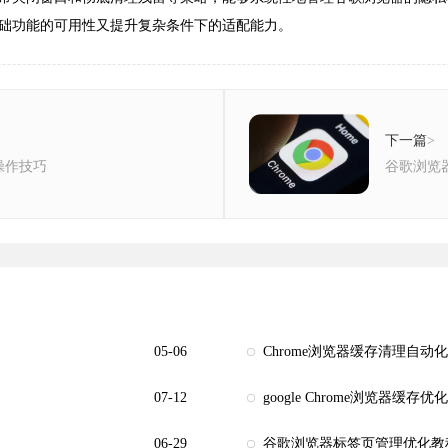
础功能的可用性又提升复杂条件下的适配能力。
下一篇
>
操作技巧
谷歌浏览
05-06
Chrome浏览器缓存清理自动
07-12
google Chrome浏览器缓
06-29
谷歌浏览器标签页管理优化教