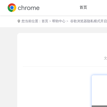
首页
您当前位置：
首页
>
帮助中心
> 谷歌浏览器隐私模式开