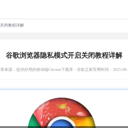
启关闭教程详解
谷歌浏览器隐私模式开启关闭教程详解
文章来源：
提供好用的移动端Chrome下载库 - 谷歌之家官网
时间：2025-08-